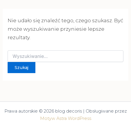
Nie udało się znaleźć tego, czego szukasz. Być
może wyszukiwanie przyniesie lepsze
rezultaty.
Szukaj
dla:
Prawa autorskie © 2026 blog decoris | Obsługiwane przez
Motyw Astra WordPress