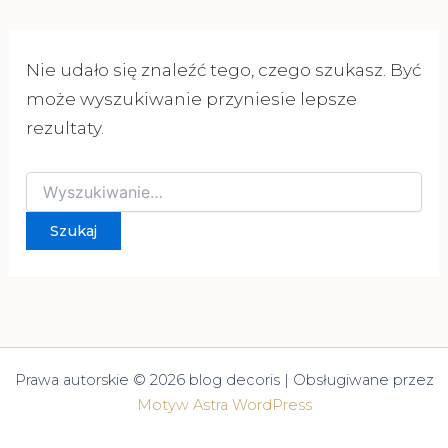
Nie udało się znaleźć tego, czego szukasz. Być
może wyszukiwanie przyniesie lepsze
rezultaty.
Szukaj
dla:
Prawa autorskie © 2026 blog decoris | Obsługiwane przez
Motyw Astra WordPress