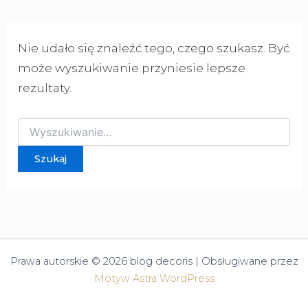
Nie udało się znaleźć tego, czego szukasz. Być
może wyszukiwanie przyniesie lepsze
rezultaty.
Szukaj
dla:
Prawa autorskie © 2026 blog decoris | Obsługiwane przez
Motyw Astra WordPress