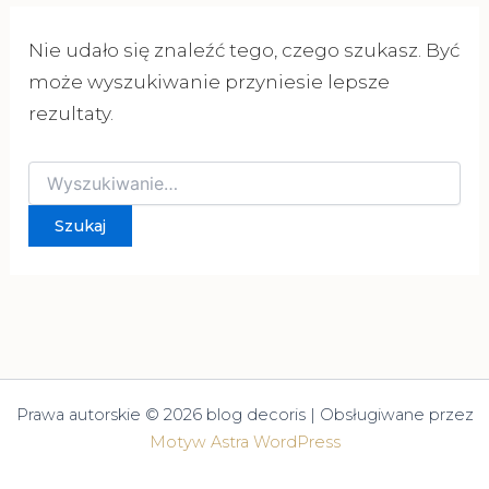
Nie udało się znaleźć tego, czego szukasz. Być
może wyszukiwanie przyniesie lepsze
rezultaty.
Szukaj
dla:
Prawa autorskie © 2026 blog decoris | Obsługiwane przez
Motyw Astra WordPress