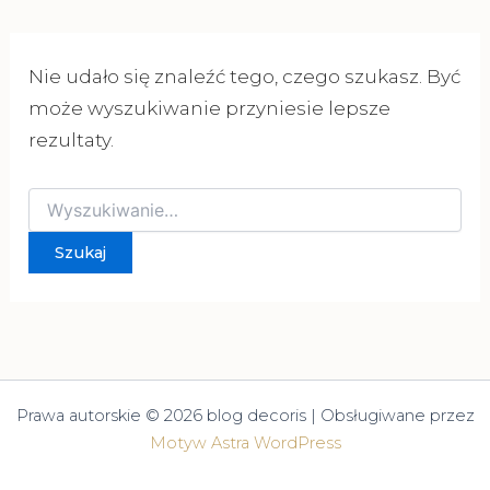
Nie udało się znaleźć tego, czego szukasz. Być
może wyszukiwanie przyniesie lepsze
rezultaty.
Szukaj
dla:
Prawa autorskie © 2026 blog decoris | Obsługiwane przez
Motyw Astra WordPress