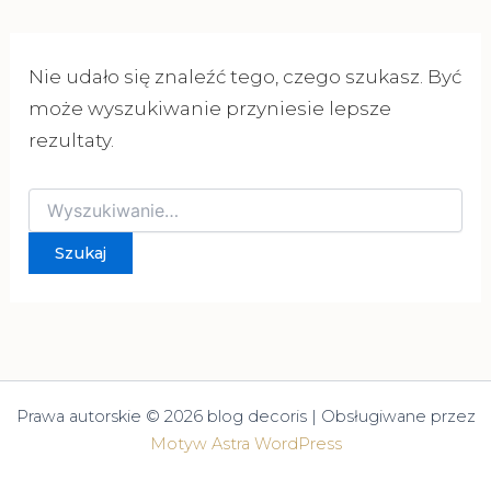
Nie udało się znaleźć tego, czego szukasz. Być
może wyszukiwanie przyniesie lepsze
rezultaty.
Szukaj
dla:
Prawa autorskie © 2026 blog decoris | Obsługiwane przez
Motyw Astra WordPress