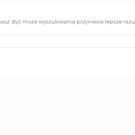
kasz. Być może wyszukiwanie przyniesie lepsze rezul