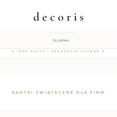
ŚLUBNA
KARTKI ŚWIĄTECZNE DLA FIRM