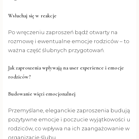
Wsłuchaj się w reakcje
Po wręczeniu zaproszeń bądź otwarty na
rozmowę i ewentualne emocje rodziców – to
ważna część ślubnych przygotowań.
Jak zaproszenia wpływają na user experience i emocje
rodziców?
Budowanie więzi emocjonalnej
Przemyślane, eleganckie zaproszenia budują
pozytywne emocje i poczucie wyjątkowości u
rodziców, co wpływa na ich zaangażowanie w
organizację ślubu.