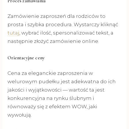
Proces zamawiania
Zamówienie zaproszeń dla rodziców to
prosta i szybka procedura. Wystarczy kliknąć
tutaj
, wybrać ilość, spersonalizować tekst, a
następnie złożyć zamówienie online.
Orientacyjne ceny
Cena za eleganckie zaproszenia w
welurowym pudełku jest adekwatna do ich
jakości i wyjątkowości — wartość ta jest
konkurencyjna na rynku ślubnym i
równoważy się z efektem WOW, jaki
wywołują.