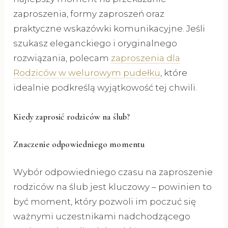
zaproszenia, formy zaproszeń oraz
praktyczne wskazówki komunikacyjne. Jeśli
szukasz eleganckiego i oryginalnego
rozwiązania, polecam
zaproszenia dla
Rodziców w welurowym pudełku
, które
idealnie podkreślą wyjątkowość tej chwili.
Kiedy zaprosić rodziców na ślub?
Znaczenie odpowiedniego momentu
Wybór odpowiedniego czasu na zaproszenie
rodziców na ślub jest kluczowy – powinien to
być moment, który pozwoli im poczuć się
ważnymi uczestnikami nadchodzącego