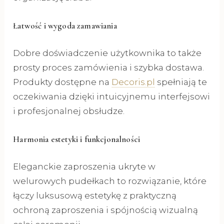
Łatwość i wygoda zamawiania
Dobre doświadczenie użytkownika to także
prosty proces zamówienia i szybka dostawa.
Produkty dostępne na
Decoris.pl
spełniają te
oczekiwania dzięki intuicyjnemu interfejsowi
i profesjonalnej obsłudze.
Harmonia estetyki i funkcjonalności
Eleganckie zaproszenia ukryte w
welurowych pudełkach to rozwiązanie, które
łączy luksusową estetykę z praktyczną
ochroną zaproszenia i spójnością wizualną