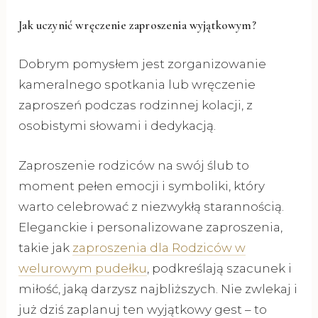
Jak uczynić wręczenie zaproszenia wyjątkowym?
Dobrym pomysłem jest zorganizowanie
kameralnego spotkania lub wręczenie
zaproszeń podczas rodzinnej kolacji, z
osobistymi słowami i dedykacją.
Zaproszenie rodziców na swój ślub to
moment pełen emocji i symboliki, który
warto celebrować z niezwykłą starannością.
Eleganckie i personalizowane zaproszenia,
takie jak
zaproszenia dla Rodziców w
welurowym pudełku
, podkreślają szacunek i
miłość, jaką darzysz najbliższych. Nie zwlekaj i
już dziś zaplanuj ten wyjątkowy gest – to