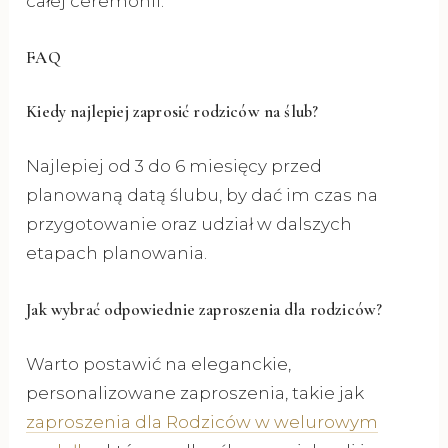
całej ceremonii.
FAQ
Kiedy najlepiej zaprosić rodziców na ślub?
Najlepiej od 3 do 6 miesięcy przed
planowaną datą ślubu, by dać im czas na
przygotowanie oraz udział w dalszych
etapach planowania.
Jak wybrać odpowiednie zaproszenia dla rodziców?
Warto postawić na eleganckie,
personalizowane zaproszenia, takie jak
zaproszenia dla Rodziców w welurowym