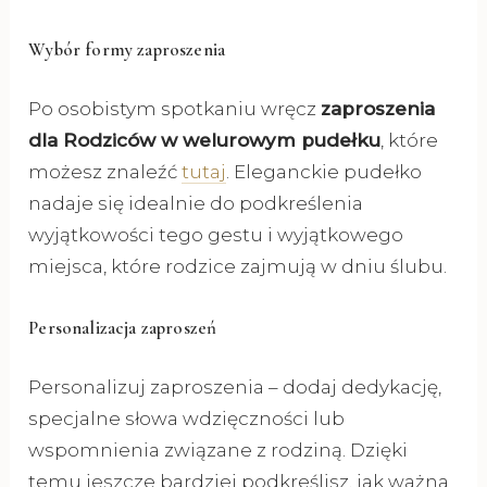
Wybór formy zaproszenia
Po osobistym spotkaniu wręcz
zaproszenia
dla Rodziców w welurowym pudełku
, które
możesz znaleźć
tutaj
. Eleganckie pudełko
nadaje się idealnie do podkreślenia
wyjątkowości tego gestu i wyjątkowego
miejsca, które rodzice zajmują w dniu ślubu.
Personalizacja zaproszeń
Personalizuj zaproszenia – dodaj dedykację,
specjalne słowa wdzięczności lub
wspomnienia związane z rodziną. Dzięki
temu jeszcze bardziej podkreślisz, jak ważna