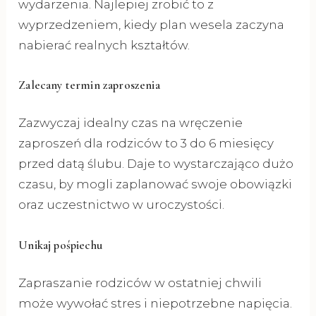
wydarzenia. Najlepiej zrobić to z
wyprzedzeniem, kiedy plan wesela zaczyna
nabierać realnych kształtów.
Zalecany termin zaproszenia
Zazwyczaj idealny czas na wręczenie
zaproszeń dla rodziców to 3 do 6 miesięcy
przed datą ślubu. Daje to wystarczająco dużo
czasu, by mogli zaplanować swoje obowiązki
oraz uczestnictwo w uroczystości.
Unikaj pośpiechu
Zapraszanie rodziców w ostatniej chwili
może wywołać stres i niepotrzebne napięcia.