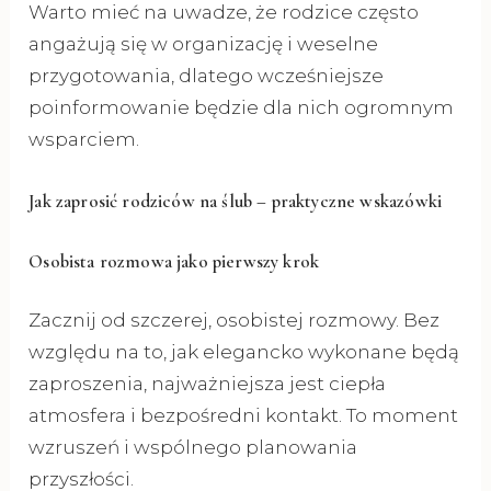
Warto mieć na uwadze, że rodzice często
angażują się w organizację i weselne
przygotowania, dlatego wcześniejsze
poinformowanie będzie dla nich ogromnym
wsparciem.
Jak zaprosić rodziców na ślub – praktyczne wskazówki
Osobista rozmowa jako pierwszy krok
Zacznij od szczerej, osobistej rozmowy. Bez
względu na to, jak elegancko wykonane będą
zaproszenia, najważniejsza jest ciepła
atmosfera i bezpośredni kontakt. To moment
wzruszeń i wspólnego planowania
przyszłości.