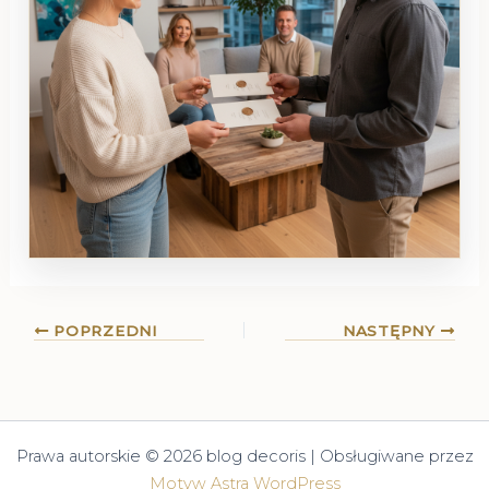
POPRZEDNI
NASTĘPNY
Prawa autorskie © 2026 blog decoris | Obsługiwane przez
Motyw Astra WordPress