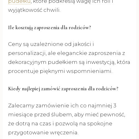
pudełku
, które podkreślą wagę ich roli i
wyjątkowość chwili.
Ile kosztują zaproszenia dla rodziców?
Ceny są uzależnione od jakości i
personalizacji, ale eleganckie zaproszenia z
dekoracyjnym pudełkiem są inwestycją, która
procentuje pięknymi wspomnieniami.
Kiedy najlepiej zamówić zaproszenia dla rodziców?
Zalecamy zamówienie ich co najmniej 3
miesiące przed ślubem, aby mieć pewność,
że dotrą na czas i pozwolą na spokojne
przygotowanie wręczenia.