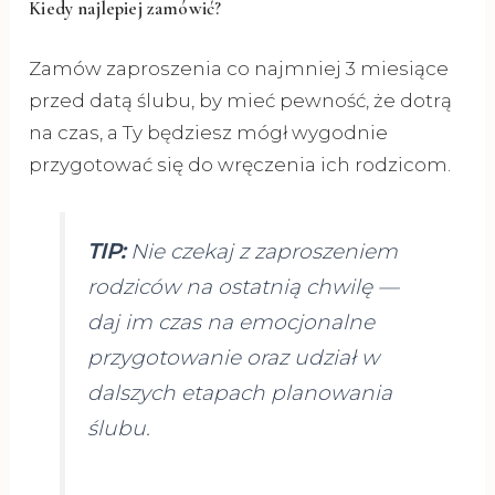
Kiedy najlepiej zamówić?
Zamów zaproszenia co najmniej 3 miesiące
przed datą ślubu, by mieć pewność, że dotrą
na czas, a Ty będziesz mógł wygodnie
przygotować się do wręczenia ich rodzicom.
TIP:
Nie czekaj z zaproszeniem
rodziców na ostatnią chwilę —
daj im czas na emocjonalne
przygotowanie oraz udział w
dalszych etapach planowania
ślubu.