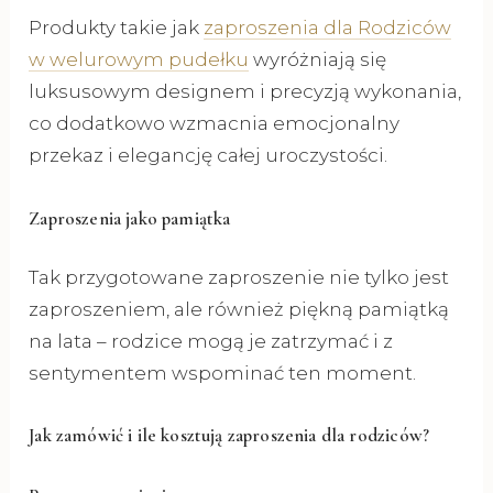
Produkty takie jak
zaproszenia dla Rodziców
w welurowym pudełku
wyróżniają się
luksusowym designem i precyzją wykonania,
co dodatkowo wzmacnia emocjonalny
przekaz i elegancję całej uroczystości.
Zaproszenia jako pamiątka
Tak przygotowane zaproszenie nie tylko jest
zaproszeniem, ale również piękną pamiątką
na lata – rodzice mogą je zatrzymać i z
sentymentem wspominać ten moment.
Jak zamówić i ile kosztują zaproszenia dla rodziców?