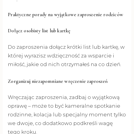
Praktyczne porady na wyjątkowe zaproszenie rodziców
Dołącz osobisty list lub kartkę
Do zaproszenia dołącz krótki list lub kartkę, w
której wyrazisz wdzięczność za wsparcie i
miłość, jakie od nich otrzymałeś na co dzień.
Zorganizuj niezapomniane wręczenie zaproszeń
Wręczając zaproszenia, zadbaj o wyjątkową
oprawę – może to być kameralne spotkanie
rodzinne, kolacja lub specjalny moment tylko
we dwoje, co dodatkowo podkreśli wagę
tego kroku.