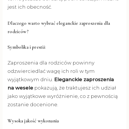
jest ich obecność.
Dlaczego warto wybrać eleganckie zaproszenia dla
rodziców?
Symbolika i prestiż
Zaproszenia dla rodziców powinny
odzwierciedlać wagę ich roli w tym
wyjątkowym dniu.
Eleganckie zaproszenia
na wesele
pokazują, że traktujesz ich udział
jako wyjątkowe wyróżnienie, co z pewnością
zostanie docenione.
Wysoka jakość wykonania