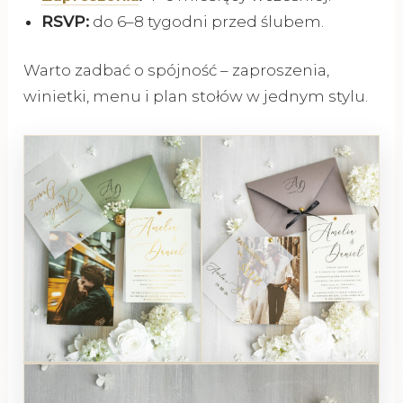
RSVP:
do 6–8 tygodni przed ślubem.
Warto zadbać o spójność – zaproszenia,
winietki, menu i plan stołów w jednym stylu.