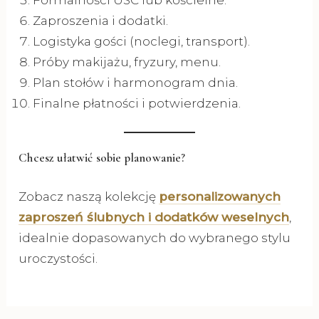
Zaproszenia i dodatki.
Logistyka gości (noclegi, transport).
Próby makijażu, fryzury, menu.
Plan stołów i harmonogram dnia.
Finalne płatności i potwierdzenia.
Chcesz ułatwić sobie planowanie?
Zobacz naszą kolekcję
personalizowanych
zaproszeń ślubnych i dodatków weselnych
,
idealnie dopasowanych do wybranego stylu
uroczystości.