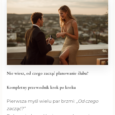
Nie wiesz, od czego zacząć planowanie ślubu?
Kompletny przewodnik krok po kroku
Pierwsza myśl wielu par brzmi:
„Od czego
zacząć?”