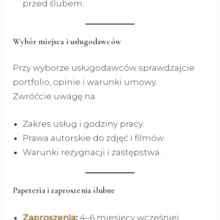
przed ślubem.
Wybór miejsca i usługodawców
Przy wyborze usługodawców sprawdzajcie
portfolio, opinie i warunki umowy.
Zwróćcie uwagę na:
Zakres usług i godziny pracy.
Prawa autorskie do zdjęć i filmów.
Warunki rezygnacji i zastępstwa.
Papeteria i zaproszenia ślubne
Zaproszenia
:
4–6 miesięcy wcześniej.