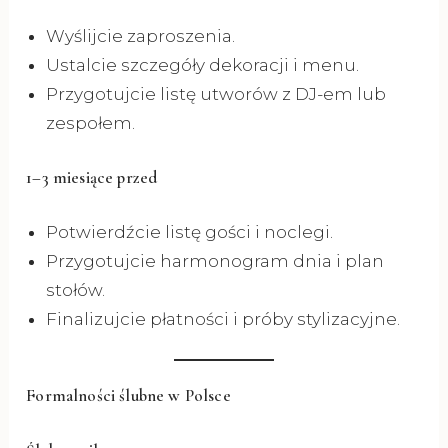
Wyślijcie zaproszenia.
Ustalcie szczegóły dekoracji i menu.
Przygotujcie listę utworów z DJ-em lub
zespołem.
1–3 miesiące przed
Potwierdźcie listę gości i noclegi.
Przygotujcie harmonogram dnia i plan
stołów.
Finalizujcie płatności i próby stylizacyjne.
Formalności ślubne w Polsce