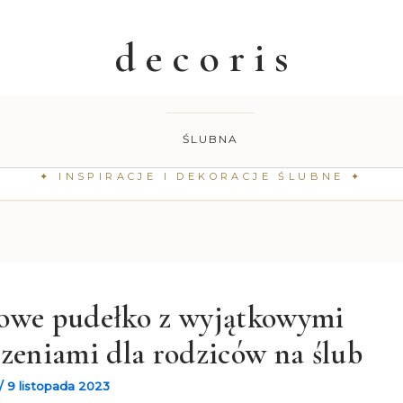
ŚLUBNA
owe pudełko z wyjątkowymi
zeniami dla rodziców na ślub
/
9 listopada 2023