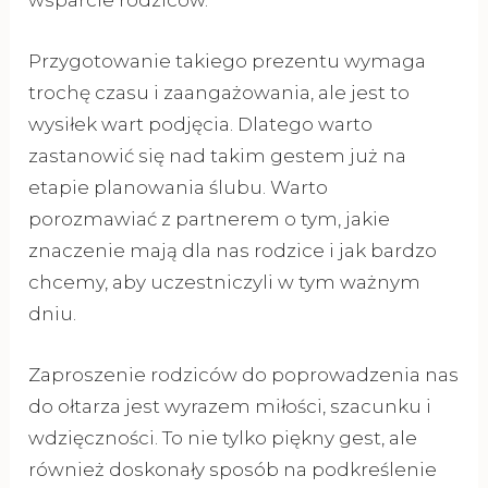
wsparcie rodziców.
Przygotowanie takiego prezentu wymaga
trochę czasu i zaangażowania, ale jest to
wysiłek wart podjęcia. Dlatego warto
zastanowić się nad takim gestem już na
etapie planowania ślubu. Warto
porozmawiać z partnerem o tym, jakie
znaczenie mają dla nas rodzice i jak bardzo
chcemy, aby uczestniczyli w tym ważnym
dniu.
Zaproszenie rodziców do poprowadzenia nas
do ołtarza jest wyrazem miłości, szacunku i
wdzięczności. To nie tylko piękny gest, ale
również doskonały sposób na podkreślenie