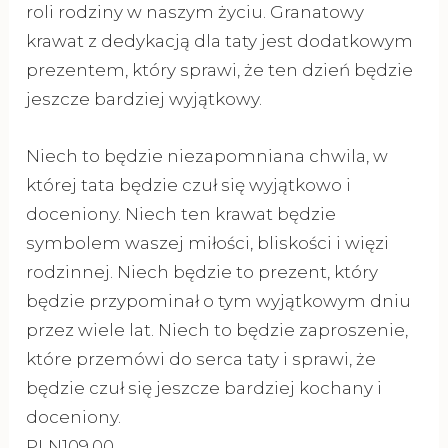
roli rodziny w naszym życiu. Granatowy
krawat z dedykacją dla taty jest dodatkowym
prezentem, który sprawi, że ten dzień będzie
jeszcze bardziej wyjątkowy.
Niech to będzie niezapomniana chwila, w
której tata będzie czuł się wyjątkowo i
doceniony. Niech ten krawat będzie
symbolem waszej miłości, bliskości i więzi
rodzinnej. Niech będzie to prezent, który
będzie przypominał o tym wyjątkowym dniu
przez wiele lat. Niech to będzie zaproszenie,
które przemówi do serca taty i sprawi, że
będzie czuł się jeszcze bardziej kochany i
doceniony.
PLN109.00