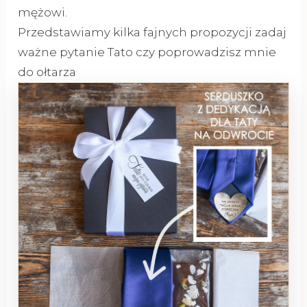
mężowi.
Przedstawiamy kilka fajnych propozycji zadaj
ważne pytanie Tato czy poprowadzisz mnie
do ołtarza