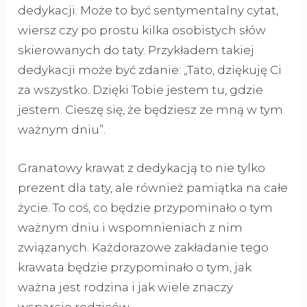
dedykacji. Może to być sentymentalny cytat,
wiersz czy po prostu kilka osobistych słów
skierowanych do taty. Przykładem takiej
dedykacji może być zdanie: „Tato, dziękuję Ci
za wszystko. Dzięki Tobie jestem tu, gdzie
jestem. Cieszę się, że będziesz ze mną w tym
ważnym dniu”.
Granatowy krawat z dedykacją to nie tylko
prezent dla taty, ale również pamiątka na całe
życie. To coś, co będzie przypominało o tym
ważnym dniu i wspomnieniach z nim
związanych. Każdorazowe zakładanie tego
krawata będzie przypominało o tym, jak
ważna jest rodzina i jak wiele znaczy