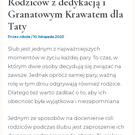
Rodziców z dedykacją i
Granatowym Krawatem dla
Taty
Przez
nikola
/
10 listopada 2023
Ślub jest jednym z najważniejszych
momentów w życiu każdej pary. To czas, w
którym dwie osoby decydują się związać na
zawsze. Jednak oprócz samej pary, ważną
rolę w tym dniu odgrywają również rodzice.
Dlatego też warto zadbać o to, aby ich
obecność była wyjątkowa i niezapomniana.
Jednym ze sposobów na docenienie roli
rodziców podczas ślubu jest zaproszenie ich