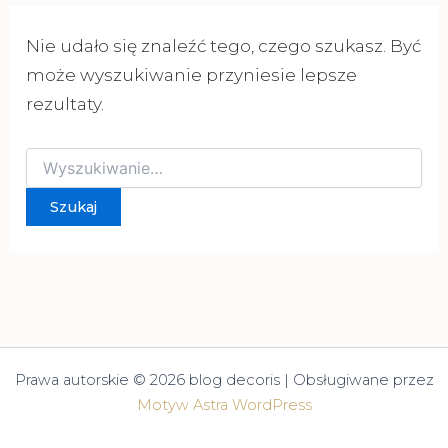
Nie udało się znaleźć tego, czego szukasz. Być
może wyszukiwanie przyniesie lepsze
rezultaty.
Szukaj
dla:
Prawa autorskie © 2026 blog decoris | Obsługiwane przez
Motyw Astra WordPress