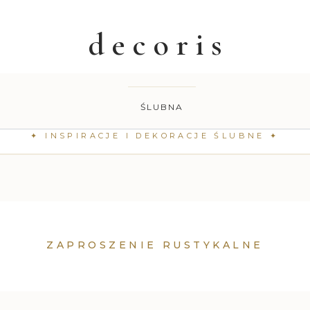
ŚLUBNA
ZAPROSZENIE RUSTYKALNE