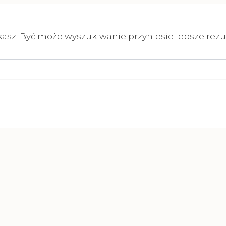
kasz. Być może wyszukiwanie przyniesie lepsze rezul