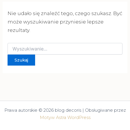
Nie udało się znaleźć tego, czego szukasz. Być
może wyszukiwanie przyniesie lepsze
rezultaty.
Szukaj
dla:
Prawa autorskie © 2026 blog decoris | Obsługiwane przez
Motyw Astra WordPress