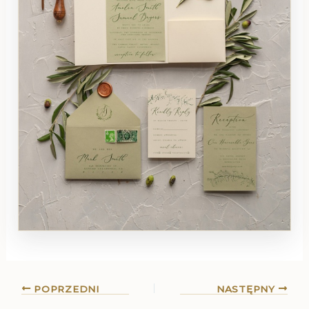
POPRZEDNI
NASTĘPNY