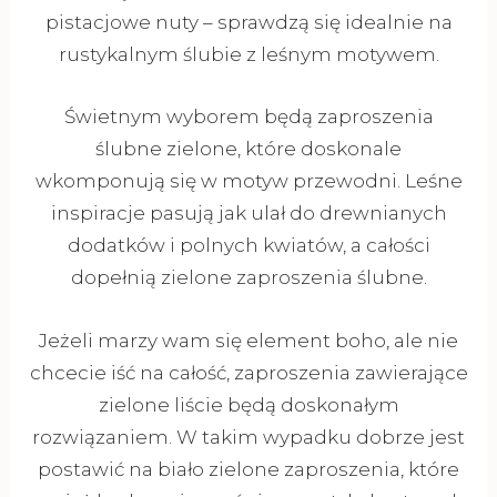
pistacjowe nuty – sprawdzą się idealnie na
rustykalnym ślubie z leśnym motywem.
Świetnym wyborem będą zaproszenia
ślubne zielone, które doskonale
wkomponują się w motyw przewodni. Leśne
inspiracje pasują jak ulał do drewnianych
dodatków i polnych kwiatów, a całości
dopełnią zielone zaproszenia ślubne.
Jeżeli marzy wam się element boho, ale nie
chcecie iść na całość, zaproszenia zawierające
zielone liście będą doskonałym
rozwiązaniem. W takim wypadku dobrze jest
postawić na biało zielone zaproszenia, które