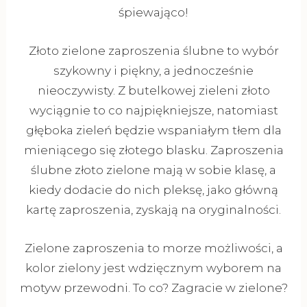
śpiewająco!
Złoto zielone zaproszenia ślubne to wybór
szykowny i piękny, a jednocześnie
nieoczywisty. Z butelkowej zieleni złoto
wyciągnie to co najpiękniejsze, natomiast
głęboka zieleń będzie wspaniałym tłem dla
mieniącego się złotego blasku. Zaproszenia
ślubne złoto zielone mają w sobie klasę, a
kiedy dodacie do nich pleksę, jako główną
kartę zaproszenia, zyskają na oryginalności.
Zielone zaproszenia to morze możliwości, a
kolor zielony jest wdzięcznym wyborem na
motyw przewodni. To co? Zagracie w zielone?