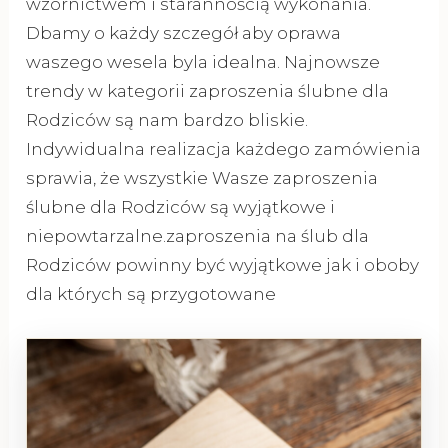
wzornictwem i starannością wykonania.
Dbamy o każdy szczegół aby oprawa
waszego wesela byla idealna. Najnowsze
trendy w kategorii zaproszenia ślubne dla
Rodziców są nam bardzo bliskie.
Indywidualna realizacja każdego zamówienia
sprawia, że wszystkie Wasze zaproszenia
ślubne dla Rodziców są wyjątkowe i
niepowtarzalne.zaproszenia na ślub dla
Rodziców powinny być wyjątkowe jak i oboby
dla których są przygotowane