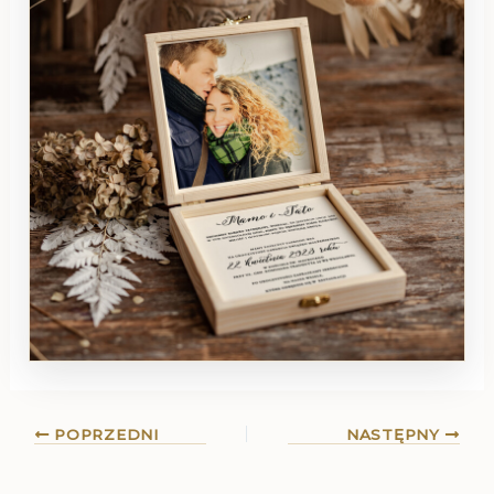
POPRZEDNI
NASTĘPNY