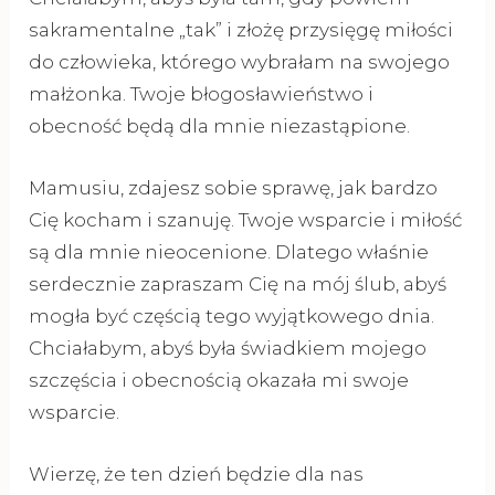
sakramentalne „tak” i złożę przysięgę miłości
do człowieka, którego wybrałam na swojego
małżonka. Twoje błogosławieństwo i
obecność będą dla mnie niezastąpione.
Mamusiu, zdajesz sobie sprawę, jak bardzo
Cię kocham i szanuję. Twoje wsparcie i miłość
są dla mnie nieocenione. Dlatego właśnie
serdecznie zapraszam Cię na mój ślub, abyś
mogła być częścią tego wyjątkowego dnia.
Chciałabym, abyś była świadkiem mojego
szczęścia i obecnością okazała mi swoje
wsparcie.
Wierzę, że ten dzień będzie dla nas