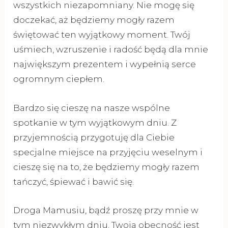
wszystkich niezapomniany. Nie mogę się
doczekać, aż będziemy mogły razem
świętować ten wyjątkowy moment. Twój
uśmiech, wzruszenie i radość będą dla mnie
największym prezentem i wypełnią serce
ogromnym ciepłem.
Bardzo się cieszę na nasze wspólne
spotkanie w tym wyjątkowym dniu. Z
przyjemnością przygotuję dla Ciebie
specjalne miejsce na przyjęciu weselnym i
cieszę się na to, że będziemy mogły razem
tańczyć, śpiewać i bawić się.
Droga Mamusiu, bądź proszę przy mnie w
tym niezwykłym dniu. Twoja obecność jest