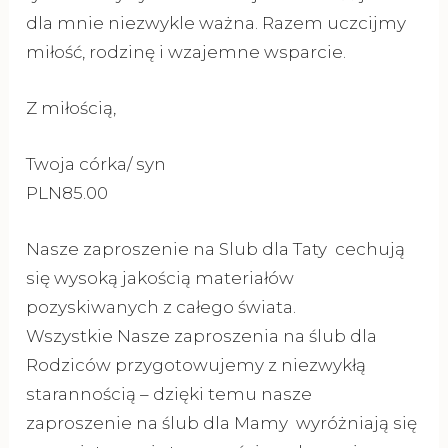
dla mnie niezwykle ważna. Razem uczcijmy
miłość, rodzinę i wzajemne wsparcie.
Z miłością,
Twoja córka/ syn
PLN85.00
Nasze zaproszenie na Slub dla Taty cechują
się wysoką jakością materiałów
pozyskiwanych z całego świata.
Wszystkie Nasze zaproszenia na ślub dla
Rodziców przygotowujemy z niezwykłą
starannością – dzięki temu nasze
zaproszenie na ślub dla Mamy wyróżniają się