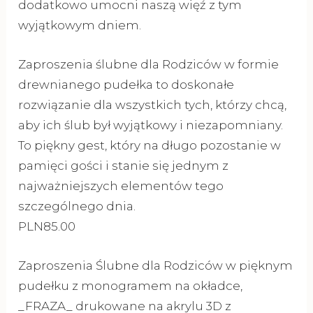
dodatkowo umocni naszą więź z tym
wyjątkowym dniem.
Zaproszenia ślubne dla Rodziców w formie
drewnianego pudełka to doskonałe
rozwiązanie dla wszystkich tych, którzy chcą,
aby ich ślub był wyjątkowy i niezapomniany.
To piękny gest, który na długo pozostanie w
pamięci gości i stanie się jednym z
najważniejszych elementów tego
szczególnego dnia.
PLN85.00
Zaproszenia Ślubne dla Rodziców w pięknym
pudełku z monogramem na okładce,
_FRAZA_ drukowane na akrylu 3D z