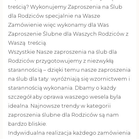
treścią? Wykonujemy Zaproszenia na Ślub
dla Rodziców specjalnie na Wasze
Zamówienie więc wykonamy dla Was
Zaproszenie Ślubne dla Waszych Rodziców z
Waszą treścią.
Wszystkie Nasze zaproszenia na ślub dla
Rodziców przygotowujemy z niezwykłą
starannością – dzięki temu nasze zaproszenia
na ślub dla taty wyróżniają się wzornictwem i
starannością wykonania. Dbamy o każdy
szczegół aby oprawa waszego wesela byla
idealna. Najnowsze trendy w kategorii
zaproszenia ślubne dla Rodziców są nam
bardzo bliskie.
Indywidualna realizacja każdego zamówienia