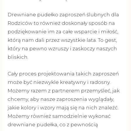
Drewniane pudełko zaproszeń ślubnych dla
Rodziców to również doskonały sposób na
podziękowanie im za całe wsparcie i miłość,
którą nam dali przez wszystkie lata. To gest,
który na pewno wzruszy i zaskoczy naszych
bliskich.
Cały proces projektowania takich zaproszeń
może być niezwykle kreatywny i radosny.
Możemy razem z partnerem przemyśleć, jak
chcemy, aby nasze zaproszenia wyglądały,
jakie kolory i wzory mają się na nich znaleźć.
Możemy również samodzielnie wykonać
drewniane pudełka, co z pewnością