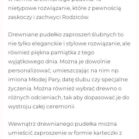
nietypowe rozwiązanie, które z pewnością
zaskoczy i zachwyci Rodziców.
Drewniane pudełko zaproszeń ślubnych to
nie tylko eleganckie i stylowe rozwiązanie, ale
również piękna pamiątka z tego
wyjątkowego dnia. Można je dowolnie
personalizować, umieszczając na nim np.
imiona Młodej Pary, datę ślubu czy specjalne
życzenia. Można również wybrać drewno o
różnych odcieniach, tak aby dopasować je do
wystroju całej ceremonii.
Wewnątrz drewnianego pudełka można
umieścić zaproszenie w formie karteczki z