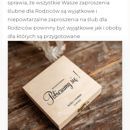
sprawia, że wszystkie Wasze zaproszenia
ślubne dla Rodziców są wyjątkowe i
niepowtarzalne.zaproszenia na ślub dla
Rodziców powinny być wyjątkowe jak i oboby
dla których są przygotowane