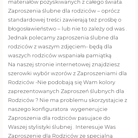
materiałów pozyskiwanych z całego świata.
Zaproszenia ślubne dla rodziców – oprócz
standardowej treści zawierają też prośbę o
błogosławieństwo – lub nie to zależy od was .
Jednak polecamy zaproszenia ślubne dla
rodziców z waszym zdjęciem- będą dla
waszych rodziców wspaniała pamiątką
Na naszej stronie internetowej znajdziesz
szerowki wybór wzorów z Zaproszeniami dla
Rodziców -Nie podobają się Wam kolory
zaprezentowanych Zaproszeń ślubnych dla
Rodziców ? Nie ma problemu skorzystajcie z
naszego konfiguratora wygenerujcie
Zaproszenia dla rodziców pasujace do
Waszej stylistyki ślubnej . Interesuje Was
Zaproszenie dla Rodziców ze specjalną