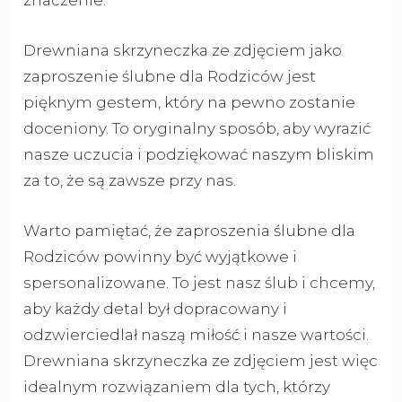
znaczenie.
Drewniana skrzyneczka ze zdjęciem jako
zaproszenie ślubne dla Rodziców jest
pięknym gestem, który na pewno zostanie
doceniony. To oryginalny sposób, aby wyrazić
nasze uczucia i podziękować naszym bliskim
za to, że są zawsze przy nas.
Warto pamiętać, że zaproszenia ślubne dla
Rodziców powinny być wyjątkowe i
spersonalizowane. To jest nasz ślub i chcemy,
aby każdy detal był dopracowany i
odzwierciedlał naszą miłość i nasze wartości.
Drewniana skrzyneczka ze zdjęciem jest więc
idealnym rozwiązaniem dla tych, którzy