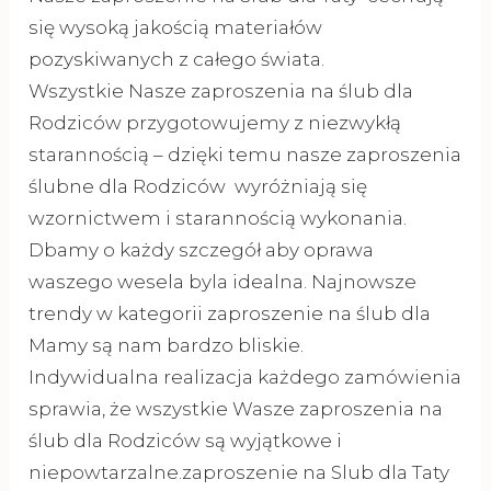
się wysoką jakością materiałów
pozyskiwanych z całego świata.
Wszystkie Nasze zaproszenia na ślub dla
Rodziców przygotowujemy z niezwykłą
starannością – dzięki temu nasze zaproszenia
ślubne dla Rodziców wyróżniają się
wzornictwem i starannością wykonania.
Dbamy o każdy szczegół aby oprawa
waszego wesela byla idealna. Najnowsze
trendy w kategorii zaproszenie na ślub dla
Mamy są nam bardzo bliskie.
Indywidualna realizacja każdego zamówienia
sprawia, że wszystkie Wasze zaproszenia na
ślub dla Rodziców są wyjątkowe i
niepowtarzalne.zaproszenie na Slub dla Taty