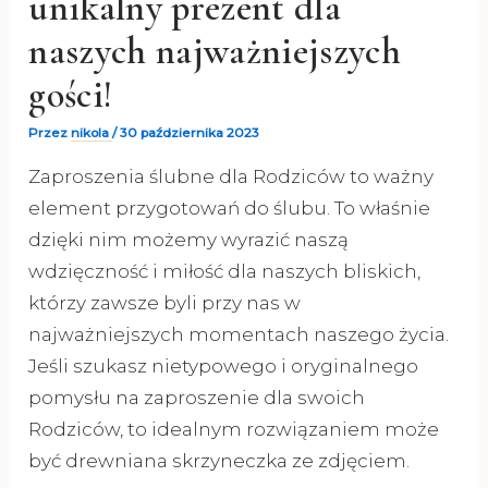
unikalny prezent dla
naszych najważniejszych
gości!
Przez
nikola
/
30 października 2023
Zaproszenia ślubne dla Rodziców to ważny
element przygotowań do ślubu. To właśnie
dzięki nim możemy wyrazić naszą
wdzięczność i miłość dla naszych bliskich,
którzy zawsze byli przy nas w
najważniejszych momentach naszego życia.
Jeśli szukasz nietypowego i oryginalnego
pomysłu na zaproszenie dla swoich
Rodziców, to idealnym rozwiązaniem może
być drewniana skrzyneczka ze zdjęciem.