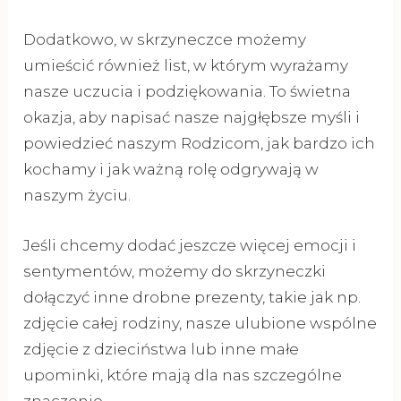
Dodatkowo, w skrzyneczce możemy
umieścić również list, w którym wyrażamy
nasze uczucia i podziękowania. To świetna
okazja, aby napisać nasze najgłębsze myśli i
powiedzieć naszym Rodzicom, jak bardzo ich
kochamy i jak ważną rolę odgrywają w
naszym życiu.
Jeśli chcemy dodać jeszcze więcej emocji i
sentymentów, możemy do skrzyneczki
dołączyć inne drobne prezenty, takie jak np.
zdjęcie całej rodziny, nasze ulubione wspólne
zdjęcie z dzieciństwa lub inne małe
upominki, które mają dla nas szczególne