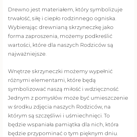
Drewno jest materiałem, który symbolizuje
trwałość, siłę i ciepło rodzinnego ogniska.
Wybierając drewnianą skrzyneczkę jako
forma zaproszenia, możemy podkreślić
wartości, które dla naszych Rodziców są
najważniejsze.
Wnętrze skrzyneczki możemy wypełnić
różnymi elementami, które będą
symbolizować naszą miłość i wdzięczność.
Jednym z pomysłów może być umieszczenie
w środku zdjęcia naszych Rodziców, na
którym są szczęśliwi i uśmiechnięci. To
będzie wspaniała pamiątka dla nich, która
będzie przypominać o tym pięknym dniu.