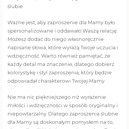
ślubie.
Ważne jest, aby zaproszenie dla Mamy było
spersonalizowane i oddawało Waszą relację.
Możesz dodać do niego własnoręcznie
napisane słowa, które wyrażą Twoje uczucia i
wdzięczność. Warto również pamiętać, że
każdy detal ma znaczenie, dlatego dobierz
kolorystykę i styl zaproszenia, który będzie
odpowiadał charakterowi Twojej Mamy.
Nie ma nic piękniejszego niż wyrażenie
miłości i wdzięczności w sposób oryginalny i
niepowtarzalny. Dlatego zaproszenia ślubne
dla Mamy są doskonałym pomysłem na to,