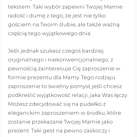
tekstem. Taki wybór zapewni Twojej Mamie
radość i dumę z tego, że jest nie tylko
gościem na Twoim ślubie, ale także ważną
częścią tego wyjątkowego dnia.
Jeśli jednak szukasz czegoś bardziej
oryginalnego i niekonwencjonalnego, z
pewnością zainteresuje Cię zaproszenie w
formie prezentu dla Mamy. Tego rodzaju
zaproszenie to świetny pomysł, jeśli chcesz
podkreślić wyjątkowość relacji, jaka Was łączy.
Możesz zdecydować się na pudełko z
eleganckim zaproszeniem w środku, które
zostanie przekazane Twojej Mamie jako
prezent. Taki gest na pewno zaskoczy i