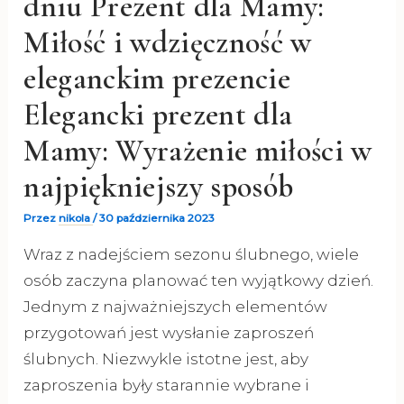
dniu Prezent dla Mamy:
Miłość i wdzięczność w
eleganckim prezencie
Elegancki prezent dla
Mamy: Wyrażenie miłości w
najpiękniejszy sposób
Przez
nikola
/
30 października 2023
Wraz z nadejściem sezonu ślubnego, wiele
osób zaczyna planować ten wyjątkowy dzień.
Jednym z najważniejszych elementów
przygotowań jest wysłanie zaproszeń
ślubnych. Niezwykle istotne jest, aby
zaproszenia były starannie wybrane i