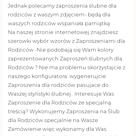
Jednak polecamy zaproszenia ślubne dla
rodziców z waszym zdjęciem- będą dla
waszych rodziców wspaniała pamiątką
Na naszej stronie internetowej znajdziesz
szerowki wybór wzorów z Zaproszeniami dla
Rodziców -Nie podobają się Wam kolory
zaprezentowanych Zaproszeń ślubnych dla
Rodziców ? Nie ma problemu skorzystajcie z
naszego konfiguratora wygenerujcie
Zaproszenia dla rodziców pasujace do
Waszej stylistyki ślubnej . Interesuje Was
Zaproszenie dla Rodziców ze specjalną
treścią? Wykonujemy Zaproszenia na Ślub
dla Rodziców specjalnie na Wasze
Zamówienie więc wykonamy dla Was