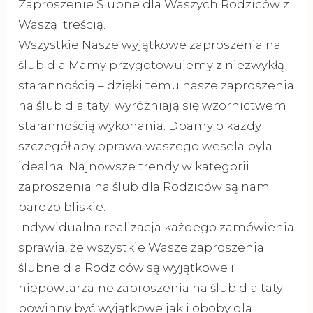
Zaproszenie Ślubne dla Waszych Rodziców z
Waszą treścią.
Wszystkie Nasze wyjątkowe zaproszenia na
ślub dla Mamy przygotowujemy z niezwykłą
starannością – dzięki temu nasze zaproszenia
na ślub dla taty wyróżniają się wzornictwem i
starannością wykonania. Dbamy o każdy
szczegół aby oprawa waszego wesela byla
idealna. Najnowsze trendy w kategorii
zaproszenia na ślub dla Rodziców są nam
bardzo bliskie.
Indywidualna realizacja każdego zamówienia
sprawia, że wszystkie Wasze zaproszenia
ślubne dla Rodziców są wyjątkowe i
niepowtarzalne.zaproszenia na ślub dla taty
powinny być wyjątkowe jak i oboby dla