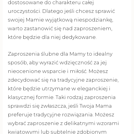
dostosowane do charakteru całej
uroczystości. Dlatego jeśli chcesz sprawić
swojej Mamie wyjątkową niespodziankę,
warto zastanowić się nad zaproszeniem,
które będzie dla niej dedykowane.
Zaproszenia ślubne dla Mamy to idealny
sposób, aby wyrazić wdzięczność za jej
nieocenione wsparcie i miłość. Możesz
zdecydować się na tradycyjne zaproszenie,
które będzie utrzymane w eleganckiej i
klasycznej formie. Taki rodzaj zaproszenia
sprawdzi się zwłaszcza, jeśli Twoja Mama
preferuje tradycyjne rozwiązania. Możesz
wybrać zaproszenie z delikatnymi wzorami
kwiatowymi lub subtelnie zdobionym