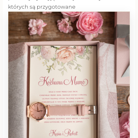
których są przygotowane