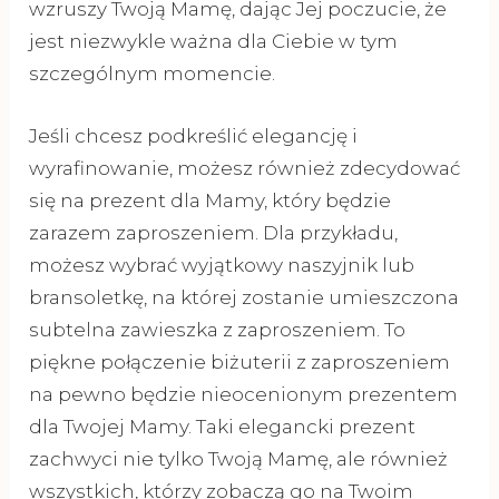
wzruszy Twoją Mamę, dając Jej poczucie, że
jest niezwykle ważna dla Ciebie w tym
szczególnym momencie.
Jeśli chcesz podkreślić elegancję i
wyrafinowanie, możesz również zdecydować
się na prezent dla Mamy, który będzie
zarazem zaproszeniem. Dla przykładu,
możesz wybrać wyjątkowy naszyjnik lub
bransoletkę, na której zostanie umieszczona
subtelna zawieszka z zaproszeniem. To
piękne połączenie biżuterii z zaproszeniem
na pewno będzie nieocenionym prezentem
dla Twojej Mamy. Taki elegancki prezent
zachwyci nie tylko Twoją Mamę, ale również
wszystkich, którzy zobaczą go na Twoim