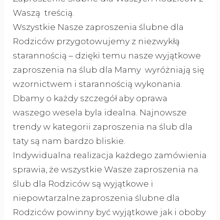
Waszą treścią.
Wszystkie Nasze zaproszenia ślubne dla
Rodziców przygotowujemy z niezwykłą
starannością – dzięki temu nasze wyjątkowe
zaproszenia na ślub dla Mamy wyróżniają się
wzornictwem i starannością wykonania.
Dbamy o każdy szczegół aby oprawa
waszego wesela byla idealna. Najnowsze
trendy w kategorii zaproszenia na ślub dla
taty są nam bardzo bliskie.
Indywidualna realizacja każdego zamówienia
sprawia, że wszystkie Wasze zaproszenia na
ślub dla Rodziców są wyjątkowe i
niepowtarzalne.zaproszenia ślubne dla
Rodziców powinny być wyjątkowe jak i oboby