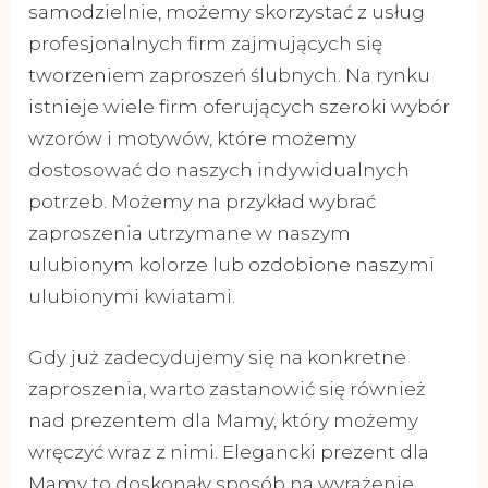
samodzielnie, możemy skorzystać z usług
profesjonalnych firm zajmujących się
tworzeniem zaproszeń ślubnych. Na rynku
istnieje wiele firm oferujących szeroki wybór
wzorów i motywów, które możemy
dostosować do naszych indywidualnych
potrzeb. Możemy na przykład wybrać
zaproszenia utrzymane w naszym
ulubionym kolorze lub ozdobione naszymi
ulubionymi kwiatami.
Gdy już zadecydujemy się na konkretne
zaproszenia, warto zastanowić się również
nad prezentem dla Mamy, który możemy
wręczyć wraz z nimi. Elegancki prezent dla
Mamy to doskonały sposób na wyrażenie