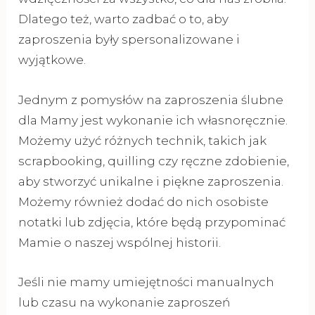
Dlatego też, warto zadbać o to, aby
zaproszenia były spersonalizowane i
wyjątkowe.
Jednym z pomysłów na zaproszenia ślubne
dla Mamy jest wykonanie ich własnoręcznie.
Możemy użyć różnych technik, takich jak
scrapbooking, quilling czy ręczne zdobienie,
aby stworzyć unikalne i piękne zaproszenia.
Możemy również dodać do nich osobiste
notatki lub zdjęcia, które będą przypominać
Mamie o naszej wspólnej historii.
Jeśli nie mamy umiejętności manualnych
lub czasu na wykonanie zaproszeń