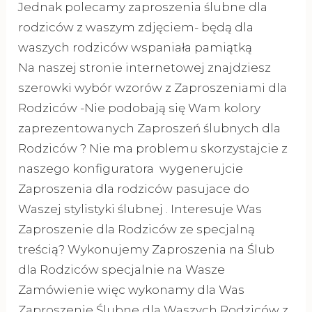
Jednak polecamy zaproszenia ślubne dla
rodziców z waszym zdjęciem- będą dla
waszych rodziców wspaniała pamiątką
Na naszej stronie internetowej znajdziesz
szerowki wybór wzorów z Zaproszeniami dla
Rodziców -Nie podobają się Wam kolory
zaprezentowanych Zaproszeń ślubnych dla
Rodziców ? Nie ma problemu skorzystajcie z
naszego konfiguratora wygenerujcie
Zaproszenia dla rodziców pasujace do
Waszej stylistyki ślubnej . Interesuje Was
Zaproszenie dla Rodziców ze specjalną
treścią? Wykonujemy Zaproszenia na Ślub
dla Rodziców specjalnie na Wasze
Zamówienie więc wykonamy dla Was
Zaproszenie Ślubne dla Waszych Rodziców z