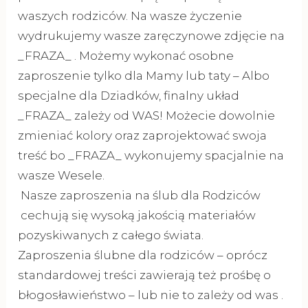
waszych rodziców. Na wasze życzenie
wydrukujemy wasze zaręczynowe zdjęcie na
_FRAZA_ . Możemy wykonać osobne
zaproszenie tylko dla Mamy lub taty – Albo
specjalne dla Dziadków, finalny układ
_FRAZA_ zależy od WAS! Możecie dowolnie
zmieniać kolory oraz zaprojektować swoja
treść bo _FRAZA_ wykonujemy spacjalnie na
wasze Wesele.
Nasze zaproszenia na ślub dla Rodziców
cechują się wysoką jakością materiałów
pozyskiwanych z całego świata.
Zaproszenia ślubne dla rodziców – oprócz
standardowej treści zawierają też prośbę o
błogosławieństwo – lub nie to zależy od was .