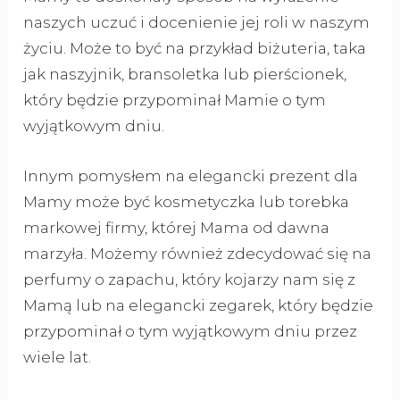
naszych uczuć i docenienie jej roli w naszym
życiu. Może to być na przykład biżuteria, taka
jak naszyjnik, bransoletka lub pierścionek,
który będzie przypominał Mamie o tym
wyjątkowym dniu.
Innym pomysłem na elegancki prezent dla
Mamy może być kosmetyczka lub torebka
markowej firmy, której Mama od dawna
marzyła. Możemy również zdecydować się na
perfumy o zapachu, który kojarzy nam się z
Mamą lub na elegancki zegarek, który będzie
przypominał o tym wyjątkowym dniu przez
wiele lat.