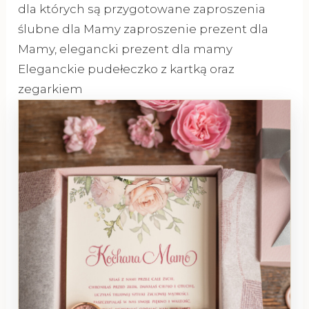
dla których są przygotowane zaproszenia
ślubne dla Mamy zaproszenie prezent dla
Mamy, elegancki prezent dla mamy
Eleganckie pudełeczko z kartką oraz
zegarkiem