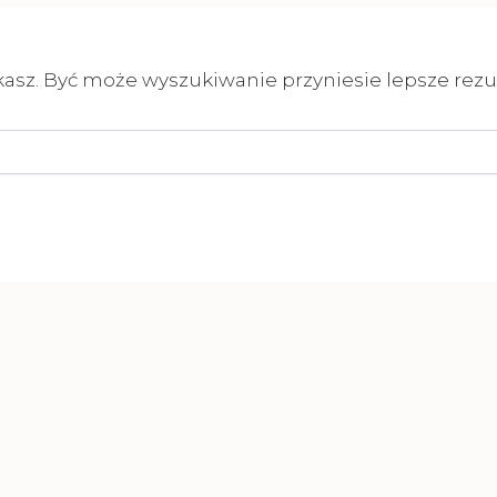
kasz. Być może wyszukiwanie przyniesie lepsze rezul