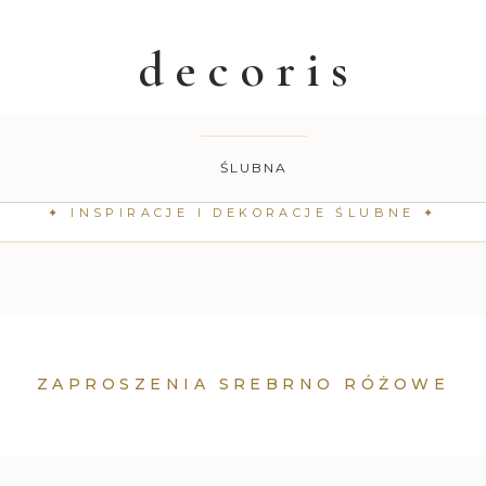
ŚLUBNA
ZAPROSZENIA SREBRNO RÓŻOWE