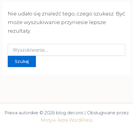
Nie udało się znaleźć tego, czego szukasz. Być
może wyszukiwanie przyniesie lepsze
rezultaty.
Szukaj
dla:
Prawa autorskie © 2026 blog decoris | Obsługiwane przez
Motyw Astra WordPress