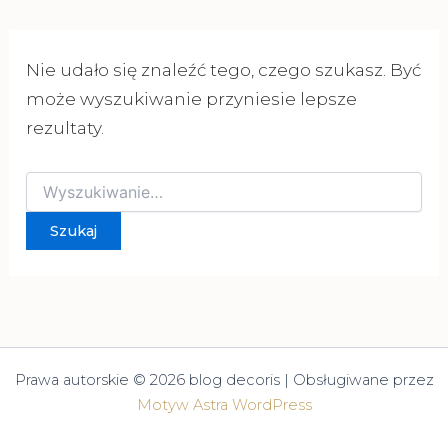
Nie udało się znaleźć tego, czego szukasz. Być
może wyszukiwanie przyniesie lepsze
rezultaty.
Szukaj
dla:
Prawa autorskie © 2026 blog decoris | Obsługiwane przez
Motyw Astra WordPress