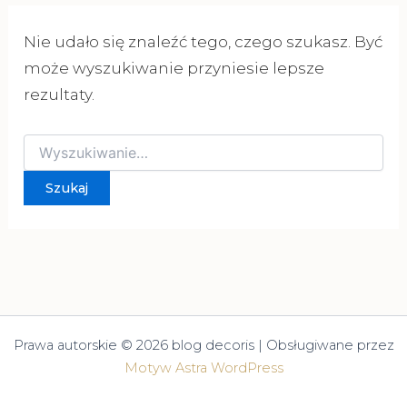
Nie udało się znaleźć tego, czego szukasz. Być
może wyszukiwanie przyniesie lepsze
rezultaty.
Szukaj
dla:
Prawa autorskie © 2026 blog decoris | Obsługiwane przez
Motyw Astra WordPress