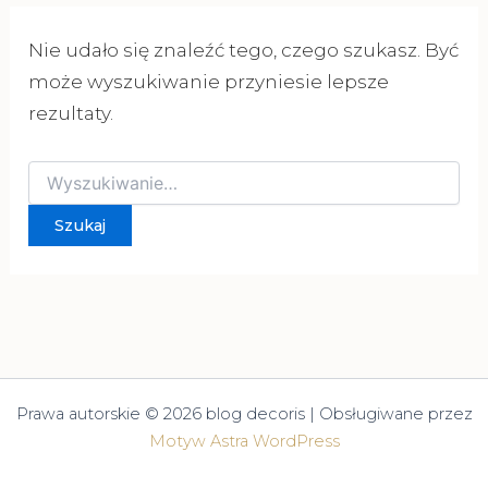
Nie udało się znaleźć tego, czego szukasz. Być
może wyszukiwanie przyniesie lepsze
rezultaty.
Szukaj
dla:
Prawa autorskie © 2026 blog decoris | Obsługiwane przez
Motyw Astra WordPress