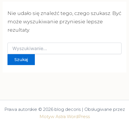
Nie udało się znaleźć tego, czego szukasz. Być
może wyszukiwanie przyniesie lepsze
rezultaty.
Szukaj
dla:
Prawa autorskie © 2026 blog decoris | Obsługiwane przez
Motyw Astra WordPress