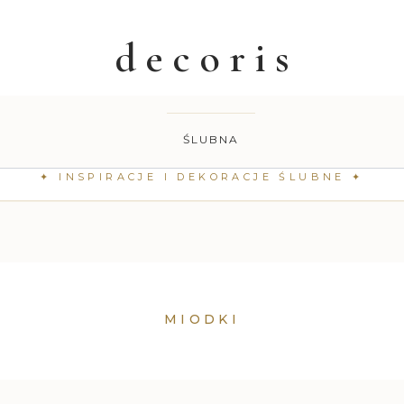
ŚLUBNA
MIODKI