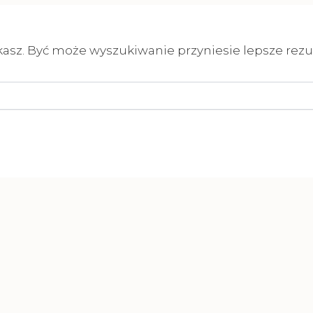
kasz. Być może wyszukiwanie przyniesie lepsze rezul