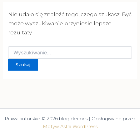
Nie udało się znaleźć tego, czego szukasz. Być
może wyszukiwanie przyniesie lepsze
rezultaty.
Szukaj
dla:
Prawa autorskie © 2026 blog decoris | Obsługiwane przez
Motyw Astra WordPress