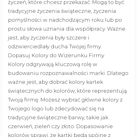
życzeń, które chcesz przekazać. Mogą to być
tradycyjne życzenia świąteczne, życzenia
pomyślności w nadchodzącym roku lub po
prostu słowa uznania dla współpracy. Ważne
jest, aby życzenia były szczere i
odzwierciedlały ducha Twojej firmy.
Dopasuj Kolory do Wizerunku Firmy
Kolory odgrywają kluczową rolę w
budowaniu rozpoznawalności marki. Dlatego
ważne jest, aby dobrać kolory kartek
świątecznych do kolorów, które reprezentują
Twoją firmę. Możesz wybrać główne kolory z
Twojego logo lub zdecydować się na
tradycyjne świąteczne barwy, takie jak
czerwień, zieleń czy złoto. Dopasowanie
kolorów sprawi, że kartki będą spójne z