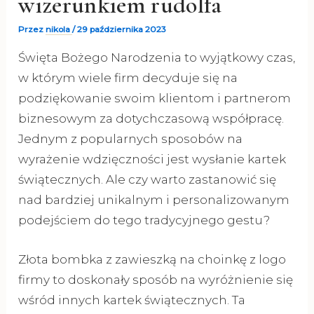
wizerunkiem rudolfa
Przez
nikola
/
29 października 2023
Święta Bożego Narodzenia to wyjątkowy czas,
w którym wiele firm decyduje się na
podziękowanie swoim klientom i partnerom
biznesowym za dotychczasową współpracę.
Jednym z popularnych sposobów na
wyrażenie wdzięczności jest wysłanie kartek
świątecznych. Ale czy warto zastanowić się
nad bardziej unikalnym i personalizowanym
podejściem do tego tradycyjnego gestu?
Złota bombka z zawieszką na choinkę z logo
firmy to doskonały sposób na wyróżnienie się
wśród innych kartek świątecznych. Ta