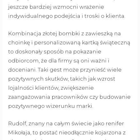
jeszcze bardziej wzmocni wrażenie
indywidualnego podejścia i troski o klienta.
Kombinacja złotej bombki z zawieszką na
choinkę i personalizowaną kartką świąteczną
to doskonały sposób na pokazanie
odbiorcom, że dla firmy są oni ważni i
doceniani. Taki gest może przynieść wiele
pozytywnych skutków, takich jak wzrost
lojalności klientów, zwiększenie
zaangażowania pracowników czy budowanie
pozytywnego wizerunku marki.
Rudolf, znany na całym świecie jako renifer
Mikołaja, to postać nieodłącznie kojarzona z