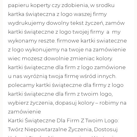
papieru koperty czy zdobienia, w srodku
kartka świąteczna z logo waszej firmy
wydrukujemy dowolny tekst życzeń, zamów
kartki świąteczne z logo twojej firmy a my
wykonamy reszte. firmowe kartki swiateczne
z logo wykonujemy na twoje na zamówienie
wiec mozesz dowolnie zmieniac kolory.
kartki świąteczne dla firm z logo zamówione
u nas wyróżnią twoja firmę wśród innych.
polecamy kartki świąteczne dla firmy z logo
kartki świąteczne dla firm z twoim logo,
wybierz życzenia, dopasuj kolory – robimy na
zamówienie
Kartki Świąteczne Dla Firm Z Twoim Logo:
Twórz Niepowtarzalne Życzenia, Dostosuj