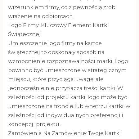
wizerunkiem firmy, co z pewnością zrobi
wrażenie na odbiorcach.
Logo Firmy: Kluczowy Element Kartki
Świątecznej
Umieszczenie logo firmy na kartce
świątecznej to doskonały sposób na
wzmocnienie rozpoznawalności marki. Logo
powinno być umieszczone w strategicznym
miejscu, które przyciąga uwagę, ale
jednocześnie nie przytłacza treści kartki. W
zależności od projektu kartki, logo może być
umieszczone na froncie lub wnętrzu kartki, w
zależności od indywidualnych preferencji i
koncepcji projektu.
Zamówienia Na Zamówienie: Twoje Kartki