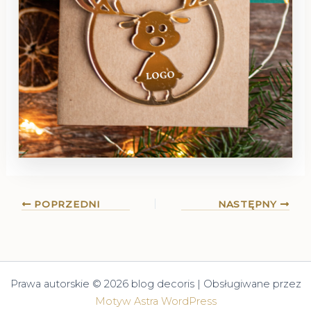
POPRZEDNI
NASTĘPNY
Prawa autorskie © 2026 blog decoris | Obsługiwane przez
Motyw Astra WordPress