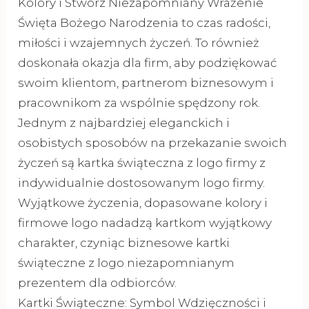
Kolory i Stwórz Niezapomniany Wrażenie
Święta Bożego Narodzenia to czas radości,
miłości i wzajemnych życzeń. To również
doskonała okazja dla firm, aby podziękować
swoim klientom, partnerom biznesowym i
pracownikom za wspólnie spędzony rok.
Jednym z najbardziej eleganckich i
osobistych sposobów na przekazanie swoich
życzeń są kartka świąteczna z logo firmy z
indywidualnie dostosowanym logo firmy.
Wyjątkowe życzenia, dopasowane kolory i
firmowe logo nadadzą kartkom wyjątkowy
charakter, czyniąc biznesowe kartki
świąteczne z logo niezapomnianym
prezentem dla odbiorców.
Kartki Świąteczne: Symbol Wdzięczności i