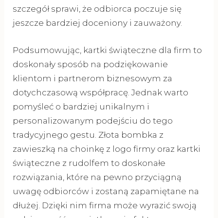
szczegół sprawi, że odbiorca poczuje się
jeszcze bardziej doceniony i zauważony.
Podsumowując, kartki świąteczne dla firm to
doskonały sposób na podziękowanie
klientom i partnerom biznesowym za
dotychczasową współpracę. Jednak warto
pomyśleć o bardziej unikalnym i
personalizowanym podejściu do tego
tradycyjnego gestu. Złota bombka z
zawieszką na choinkę z logo firmy oraz kartki
świąteczne z rudolfem to doskonałe
rozwiązania, które na pewno przyciągną
uwagę odbiorców i zostaną zapamiętane na
dłużej. Dzięki nim firma może wyrazić swoją