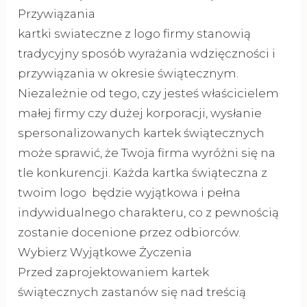
Przywiązania
kartki swiateczne z logo firmy stanowią
tradycyjny sposób wyrażania wdzięczności i
przywiązania w okresie świątecznym.
Niezależnie od tego, czy jesteś właścicielem
małej firmy czy dużej korporacji, wysłanie
spersonalizowanych kartek świątecznych
może sprawić, że Twoja firma wyróżni się na
tle konkurencji. Każda kartka świąteczna z
twoim logo będzie wyjątkowa i pełna
indywidualnego charakteru, co z pewnością
zostanie docenione przez odbiorców.
Wybierz Wyjątkowe Życzenia
Przed zaprojektowaniem kartek
świątecznych zastanów się nad treścią