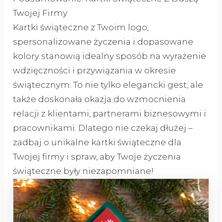
Twojej Firmy
Kartki świąteczne z Twoim logo,
spersonalizowane życzenia i dopasowane
kolory stanowią idealny sposób na wyrażenie
wdzięczności i przywiązania w okresie
świątecznym. To nie tylko elegancki gest, ale
także doskonała okazja do wzmocnienia
relacji z klientami, partnerami biznesowymi i
pracownikami. Dlatego nie czekaj dłużej –
zadbaj o unikalne kartki świąteczne dla
Twojej firmy i spraw, aby Twoje życzenia
świąteczne były niezapomniane!