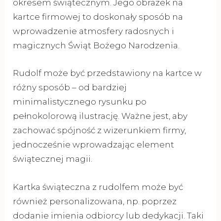
okresem świątecznym. Jego obrazek na
kartce firmowej to doskonały sposób na
wprowadzenie atmosfery radosnych i
magicznych Świąt Bożego Narodzenia.
Rudolf może być przedstawiony na kartce w
różny sposób – od bardziej
minimalistycznego rysunku po
pełnokolorową ilustrację. Ważne jest, aby
zachować spójność z wizerunkiem firmy,
jednocześnie wprowadzając element
świątecznej magii.
Kartka świąteczna z rudolfem może być
również personalizowana, np. poprzez
dodanie imienia odbiorcy lub dedykacji. Taki