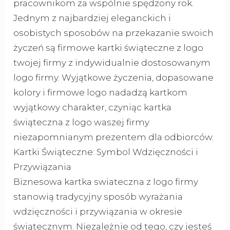
pracownikom za wspólnie spędzony rok.
Jednym z najbardziej eleganckich i
osobistych sposobów na przekazanie swoich
życzeń są firmowe kartki świąteczne z logo
twojej firmy z indywidualnie dostosowanym
logo firmy. Wyjątkowe życzenia, dopasowane
kolory i firmowe logo nadadzą kartkom
wyjątkowy charakter, czyniąc kartka
świąteczna z logo waszej firmy
niezapomnianym prezentem dla odbiorców.
Kartki Świąteczne: Symbol Wdzięczności i
Przywiązania
Biznesowa kartka swiateczna z logo firmy
stanowią tradycyjny sposób wyrażania
wdzięczności i przywiązania w okresie
świątecznym. Niezależnie od tego, czy jesteś