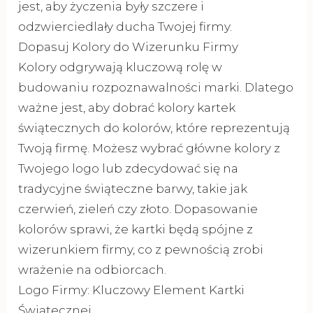
jest, aby życzenia były szczere i
odzwierciedlały ducha Twojej firmy.
Dopasuj Kolory do Wizerunku Firmy
Kolory odgrywają kluczową rolę w
budowaniu rozpoznawalności marki. Dlatego
ważne jest, aby dobrać kolory kartek
świątecznych do kolorów, które reprezentują
Twoją firmę. Możesz wybrać główne kolory z
Twojego logo lub zdecydować się na
tradycyjne świąteczne barwy, takie jak
czerwień, zieleń czy złoto. Dopasowanie
kolorów sprawi, że kartki będą spójne z
wizerunkiem firmy, co z pewnością zrobi
wrażenie na odbiorcach.
Logo Firmy: Kluczowy Element Kartki
Świątecznej