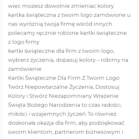
wiec mozesz dowolnie zmieniac kolory.
kartka świąteczna z twoim logo zamówione u
nas wyróżnią twoja firmę wśród innych.
polecamy ręcznie robione kartki świąteczne
z logo firmy
kartki świąteczne dla firm z twoim logo,
wybierz życzenia, dopasuj kolory – robimy na
zamówienie
Kartki Świąteczne Dla Firm Z Twoim Logo:
Twórz Niepowtarzalne Życzenia, Dostosuj
Kolory i Stwórz Niezapomniany Wrażenie
Święta Bożego Narodzenia to czas radości,
miłości i wzajemnych życzeń. To również
doskonała okazja dla firm, aby podziękować
swoim klientom, partnerom biznesowym i