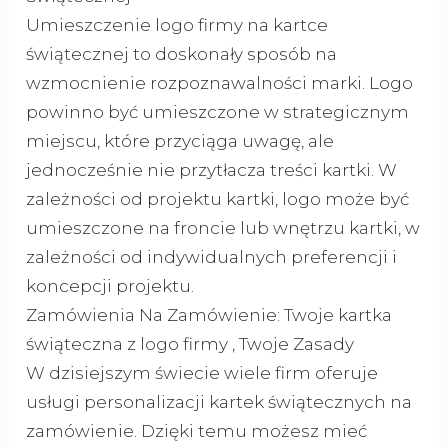
Umieszczenie logo firmy na kartce
świątecznej to doskonały sposób na
wzmocnienie rozpoznawalności marki. Logo
powinno być umieszczone w strategicznym
miejscu, które przyciąga uwagę, ale
jednocześnie nie przytłacza treści kartki. W
zależności od projektu kartki, logo może być
umieszczone na froncie lub wnętrzu kartki, w
zależności od indywidualnych preferencji i
koncepcji projektu.
Zamówienia Na Zamówienie: Twoje kartka
świąteczna z logo firmy , Twoje Zasady
W dzisiejszym świecie wiele firm oferuje
usługi personalizacji kartek świątecznych na
zamówienie. Dzięki temu możesz mieć