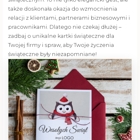
także doskonała okazja do wzmocnienia
relacji z klientami, partnerami biznesowymi i
pracownikami. Dlatego nie czekaj dłużej –
zadbaj o unikalne kartki świąteczne dla
Twojej firmy i spraw, aby Twoje życzenia
świąteczne były niezapomniane!