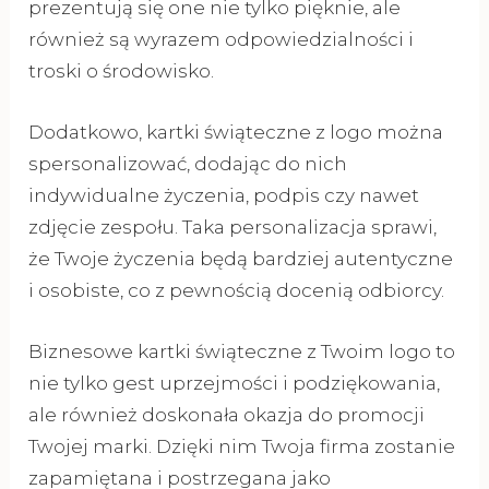
prezentują się one nie tylko pięknie, ale
również są wyrazem odpowiedzialności i
troski o środowisko.
Dodatkowo, kartki świąteczne z logo można
spersonalizować, dodając do nich
indywidualne życzenia, podpis czy nawet
zdjęcie zespołu. Taka personalizacja sprawi,
że Twoje życzenia będą bardziej autentyczne
i osobiste, co z pewnością docenią odbiorcy.
Biznesowe kartki świąteczne z Twoim logo to
nie tylko gest uprzejmości i podziękowania,
ale również doskonała okazja do promocji
Twojej marki. Dzięki nim Twoja firma zostanie
zapamiętana i postrzegana jako