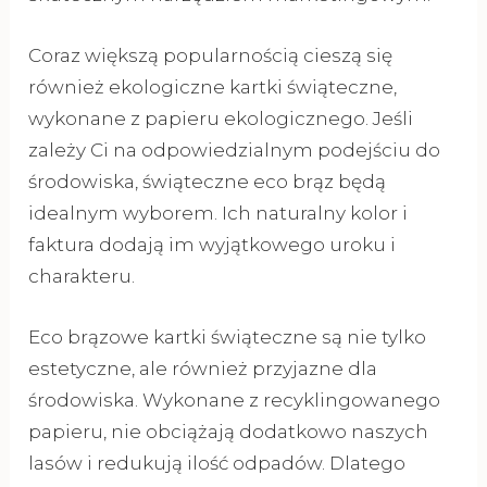
Coraz większą popularnością cieszą się
również ekologiczne kartki świąteczne,
wykonane z papieru ekologicznego. Jeśli
zależy Ci na odpowiedzialnym podejściu do
środowiska, świąteczne eco brąz będą
idealnym wyborem. Ich naturalny kolor i
faktura dodają im wyjątkowego uroku i
charakteru.
Eco brązowe kartki świąteczne są nie tylko
estetyczne, ale również przyjazne dla
środowiska. Wykonane z recyklingowanego
papieru, nie obciążają dodatkowo naszych
lasów i redukują ilość odpadów. Dlatego