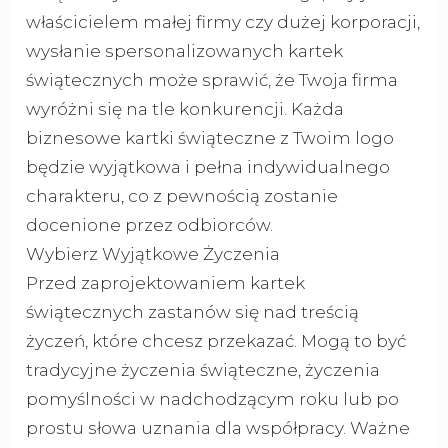
właścicielem małej firmy czy dużej korporacji,
wysłanie spersonalizowanych kartek
świątecznych może sprawić, że Twoja firma
wyróżni się na tle konkurencji. Każda
biznesowe kartki świąteczne z Twoim logo
będzie wyjątkowa i pełna indywidualnego
charakteru, co z pewnością zostanie
docenione przez odbiorców.
Wybierz Wyjątkowe Życzenia
Przed zaprojektowaniem kartek
świątecznych zastanów się nad treścią
życzeń, które chcesz przekazać. Mogą to być
tradycyjne życzenia świąteczne, życzenia
pomyślności w nadchodzącym roku lub po
prostu słowa uznania dla współpracy. Ważne