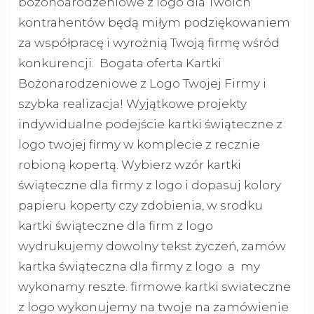
bozonoarodzeniowe z logo dla Twoich
kontrahentów będą miłym podziękowaniem
za współpracę i wyrożnią Twoją firmę wśród
konkurencji. Bogata oferta Kartki
Bożonarodzeniowe z Logo Twojej Firmy i
szybka realizacja! Wyjątkowe projekty
indywidualne podejście kartki świąteczne z
logo twojej firmy w komplecie z recznie
robioną kopertą. Wybierz wzór kartki
świąteczne dla firmy z logo i dopasuj kolory
papieru koperty czy zdobienia, w srodku
kartki świąteczne dla firm z logo
wydrukujemy dowolny tekst życzeń, zamów
kartka świąteczna dla firmy z logo a my
wykonamy reszte. firmowe kartki swiateczne
z logo wykonujemy na twoje na zamówienie