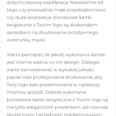
dotychczasową współpracę. Niezależnie od
tego, czy prowadzisz małe przedsiębiorstwo
czy duże korporacje, biznesowe kartki
świąteczne z Twoim logo są doskonałym
sposobem na zbudowanie pozytywnego
wizerunku marki.
Warto pamiętać, że jakość wykonania kartek
jest równie ważna, co ich design. Dlatego
warto zainwestować w wysokiej jakości
papier oraz profesjonalne drukowanie, aby
Twój logo było prezentowane w najlepszy
możliwy sposób. Dobrze wykonane
biznesowe kartki świąteczne z Twoim logo są
nie tylko eleganckim prezentem, ale również
skutecznym narzędziem marketingowym.