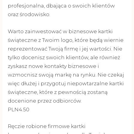
profesjonalna, dbająca o swoich klientów
oraz środowisko.
Warto zainwestować w biznesowe kartki
świąteczne z Twoim logo, które będą wiernie
reprezentować Twoją firmę i jej wartości. Nie
tylko docenisz swoich klientów, ale również
zyskasz nowe kontakty biznesowe i
wzmocnisz swoją markę na rynku. Nie czekaj
więc dłużej i przygotuj niepowtarzalne kartki
świąteczne, które z pewnością zostaną
docenione przez odbiorców.
PLN4.50
Ręczie robione firmowe kartki