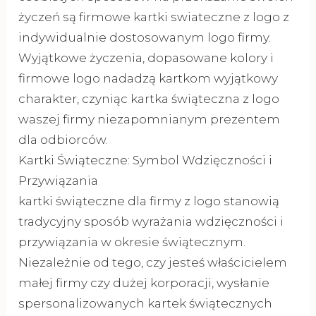
życzeń są firmowe kartki swiateczne z logo z
indywidualnie dostosowanym logo firmy.
Wyjątkowe życzenia, dopasowane kolory i
firmowe logo nadadzą kartkom wyjątkowy
charakter, czyniąc kartka świąteczna z logo
waszej firmy niezapomnianym prezentem
dla odbiorców.
Kartki Świąteczne: Symbol Wdzięczności i
Przywiązania
kartki świąteczne dla firmy z logo stanowią
tradycyjny sposób wyrażania wdzięczności i
przywiązania w okresie świątecznym.
Niezależnie od tego, czy jesteś właścicielem
małej firmy czy dużej korporacji, wysłanie
spersonalizowanych kartek świątecznych