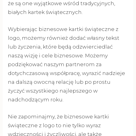
że są one wyjątkowe wśród tradycyjnych,
białych kartek świątecznych.
Wybierając biznesowe kartki świąteczne z
logo, możemy również dodać własny tekst
lub życzenia, które będą odzwierciedlać
naszą wizję i cele biznesowe. Możemy
podziękować naszym partnerom za
dotychczasową współpracę, wyrazić nadzieje
na dalszą owocną relację lub po prostu
życzyć wszystkiego najlepszego w
nadchodzącym roku.
Nie zapominajmy, że biznesowe kartki
świąteczne z logo to nie tylko wyraz
wdzięczności i życzliwości, ale także