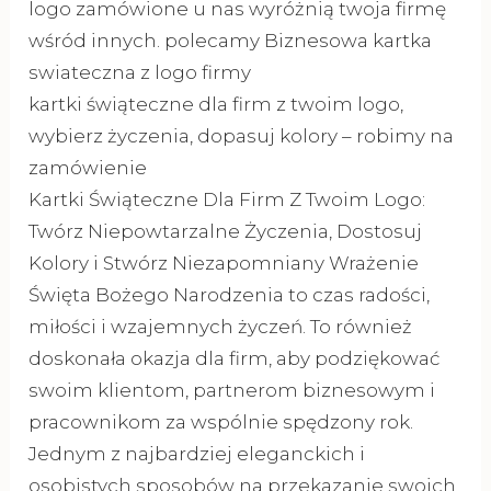
logo zamówione u nas wyróżnią twoja firmę
wśród innych. polecamy Biznesowa kartka
swiateczna z logo firmy
kartki świąteczne dla firm z twoim logo,
wybierz życzenia, dopasuj kolory – robimy na
zamówienie
Kartki Świąteczne Dla Firm Z Twoim Logo:
Twórz Niepowtarzalne Życzenia, Dostosuj
Kolory i Stwórz Niezapomniany Wrażenie
Święta Bożego Narodzenia to czas radości,
miłości i wzajemnych życzeń. To również
doskonała okazja dla firm, aby podziękować
swoim klientom, partnerom biznesowym i
pracownikom za wspólnie spędzony rok.
Jednym z najbardziej eleganckich i
osobistych sposobów na przekazanie swoich