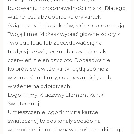
budowaniu rozpoznawalności marki. Dlatego
ważne jest, aby dobrać kolory kartek
świątecznych do kolorów, które reprezentują
Twoją firmę. Możesz wybrać główne kolory z
Twojego logo lub zdecydować się na
tradycyjne świąteczne barwy, takie jak
czerwień, zieleń czy złoto. Dopasowanie
kolorów sprawi, że kartki będą spójne z
wizerunkiem firmy, co z pewnością zrobi
wrażenie na odbiorcach.
Logo Firmy: Kluczowy Element Kartki
Świątecznej
Umieszczenie logo firmy na kartce
świątecznej to doskonały sposób na
wzmocnienie rozpoznawalności marki. Logo