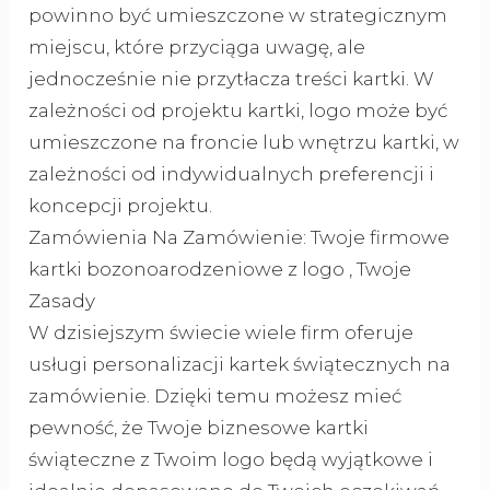
powinno być umieszczone w strategicznym
miejscu, które przyciąga uwagę, ale
jednocześnie nie przytłacza treści kartki. W
zależności od projektu kartki, logo może być
umieszczone na froncie lub wnętrzu kartki, w
zależności od indywidualnych preferencji i
koncepcji projektu.
Zamówienia Na Zamówienie: Twoje firmowe
kartki bozonoarodzeniowe z logo , Twoje
Zasady
W dzisiejszym świecie wiele firm oferuje
usługi personalizacji kartek świątecznych na
zamówienie. Dzięki temu możesz mieć
pewność, że Twoje biznesowe kartki
świąteczne z Twoim logo będą wyjątkowe i