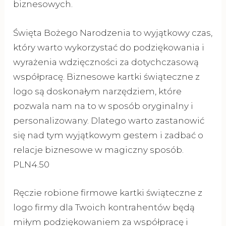
biznesowych.
Święta Bożego Narodzenia to wyjątkowy czas,
który warto wykorzystać do podziękowania i
wyrażenia wdzięczności za dotychczasową
współpracę. Biznesowe kartki świąteczne z
logo są doskonałym narzędziem, które
pozwala nam na to w sposób oryginalny i
personalizowany. Dlatego warto zastanowić
się nad tym wyjątkowym gestem i zadbać o
relacje biznesowe w magiczny sposób.
PLN4.50
Ręczie robione firmowe kartki świąteczne z
logo firmy dla Twoich kontrahentów będą
miłym podziękowaniem za współpracę i