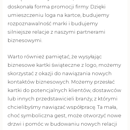
doskonała forma promocji firmy. Dzięki
umieszczeniu loga na kartce, budujemy
rozpoznawalność marki i budujemy
silniejsze relacje z naszymi partnerami
biznesowymi.
Warto również pamiętać, że wysyłając
biznesowe kartki świąteczne z logo, możemy
skorzystać z okazji do nawiązania nowych
kontaktów biznesowych. Możemy przesłać
kartki do potencjalnych klientów, dostawców
lub innych przedstawicieli branży, z którymi
chcielibyśmy nawiązać współpracę. Ta mała,
choć symboliczna gest, może otworzyć nowe
drzwi i pomóc w budowaniu nowych relacji