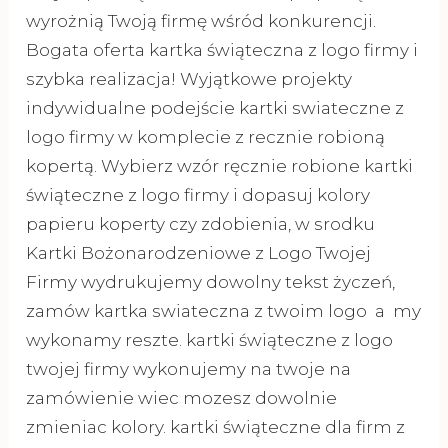
wyrożnią Twoją firmę wśród konkurencji.
Bogata oferta kartka świąteczna z logo firmy i
szybka realizacja! Wyjątkowe projekty
indywidualne podejście kartki swiateczne z
logo firmy w komplecie z recznie robioną
kopertą. Wybierz wzór ręcznie robione kartki
świąteczne z logo firmy i dopasuj kolory
papieru koperty czy zdobienia, w srodku
Kartki Bożonarodzeniowe z Logo Twojej
Firmy wydrukujemy dowolny tekst życzeń,
zamów kartka swiateczna z twoim logo a my
wykonamy reszte. kartki świąteczne z logo
twojej firmy wykonujemy na twoje na
zamówienie wiec mozesz dowolnie
zmieniac kolory. kartki świąteczne dla firm z