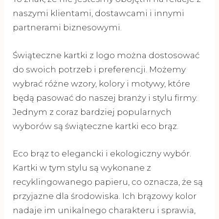
naszymi klientami, dostawcami i innymi
partnerami biznesowymi.
Świąteczne kartki z logo można dostosować
do swoich potrzeb i preferencji. Możemy
wybrać różne wzory, kolory i motywy, które
będą pasować do naszej branży i stylu firmy.
Jednym z coraz bardziej popularnych
wyborów są świąteczne kartki eco brąz.
Eco brąz to elegancki i ekologiczny wybór.
Kartki w tym stylu są wykonane z
recyklingowanego papieru, co oznacza, że są
przyjazne dla środowiska. Ich brązowy kolor
nadaje im unikalnego charakteru i sprawia,