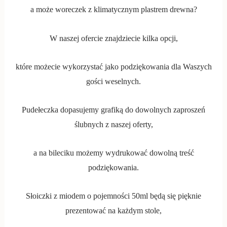
a może woreczek z klimatycznym plastrem drewna?
W naszej ofercie znajdziecie kilka opcji,
które możecie wykorzystać jako podziękowania dla Waszych
gości weselnych.
Pudełeczka dopasujemy grafiką do dowolnych zaproszeń
ślubnych z naszej oferty,
a na bileciku możemy wydrukować dowolną treść
podziękowania.
Słoiczki z miodem o pojemności 50ml będą się pięknie
prezentować na każdym stole,