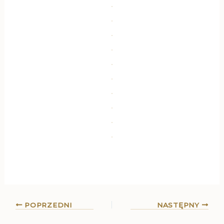
POPRZEDNI
NASTĘPNY