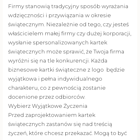
Firmy stanowią tradycyjny sposób wyrażania
wdzięczności i przywiązania w okresie
świątecznym. Niezależnie od tego, czy jesteś
właścicielem małej firmy czy dużej korporacji,
wysłanie spersonalizowanych kartek
świątecznych może sprawić, że Twoja firma
wyróżni się na tle konkurencji. Każda
biznesowe kartki świąteczne z logo będzie
wyjątkowa i pełna indywidualnego
charakteru, co z pewnością zostanie
docenione przez odbiorców.
Wybierz Wyjątkowe Życzenia
Przed zaprojektowaniem kartek
świątecznych zastanów się nad treścią
życzeń, które chcesz przekazać. Mogą to być