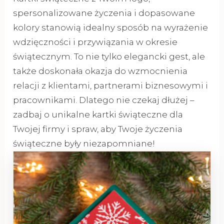
spersonalizowane życzenia i dopasowane
kolory stanowią idealny sposób na wyrażenie
wdzięczności i przywiązania w okresie
świątecznym. To nie tylko elegancki gest, ale
także doskonała okazja do wzmocnienia
relacji z klientami, partnerami biznesowymi i
pracownikami. Dlatego nie czekaj dłużej –
zadbaj o unikalne kartki świąteczne dla
Twojej firmy i spraw, aby Twoje życzenia
świąteczne były niezapomniane!