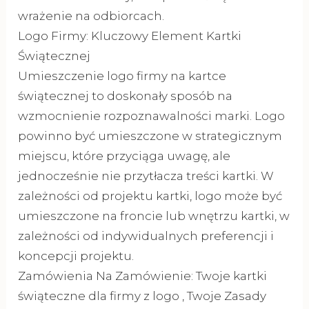
wrażenie na odbiorcach.
Logo Firmy: Kluczowy Element Kartki
Świątecznej
Umieszczenie logo firmy na kartce
świątecznej to doskonały sposób na
wzmocnienie rozpoznawalności marki. Logo
powinno być umieszczone w strategicznym
miejscu, które przyciąga uwagę, ale
jednocześnie nie przytłacza treści kartki. W
zależności od projektu kartki, logo może być
umieszczone na froncie lub wnętrzu kartki, w
zależności od indywidualnych preferencji i
koncepcji projektu.
Zamówienia Na Zamówienie: Twoje kartki
świąteczne dla firmy z logo , Twoje Zasady