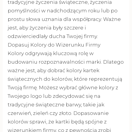
tradycyjne życzenia świąteczne, życzenia
pomyślności w nadchodzącym roku lub po
prostu słowa uznania dla współpracy. Ważne
jest, aby życzenia były szczere i
odzwierciedlały ducha Twojej firmy.
Dopasuj Kolory do Wizerunku Firmy
Kolory odgrywają kluczową rolę w
budowaniu rozpoznawalności marki. Dlatego
ważne jest, aby dobrać kolory kartek
świątecznych do kolorów, które reprezentują
Twoją firmę. Możesz wybrać główne kolory z
Twojego logo lub zdecydować się na
tradycyjne świąteczne barwy, takie jak
czerwień, zieleń czy złoto. Dopasowanie
kolorów sprawi, że kartki będą spójne z
wizerunkiem firmy, co z pewnością zrobi