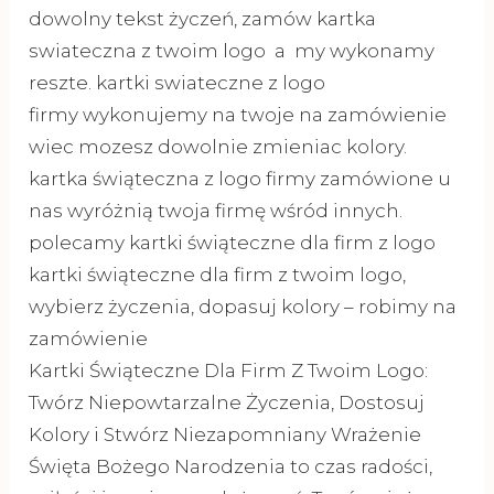
dowolny tekst życzeń, zamów kartka
swiateczna z twoim logo a my wykonamy
reszte. kartki swiateczne z logo
firmy wykonujemy na twoje na zamówienie
wiec mozesz dowolnie zmieniac kolory.
kartka świąteczna z logo firmy zamówione u
nas wyróżnią twoja firmę wśród innych.
polecamy kartki świąteczne dla firm z logo
kartki świąteczne dla firm z twoim logo,
wybierz życzenia, dopasuj kolory – robimy na
zamówienie
Kartki Świąteczne Dla Firm Z Twoim Logo:
Twórz Niepowtarzalne Życzenia, Dostosuj
Kolory i Stwórz Niezapomniany Wrażenie
Święta Bożego Narodzenia to czas radości,