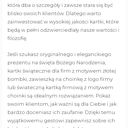
która dba o szczegóły i zawsze stara się być
blisko swoich klientów. Dlatego warto
zainwestować w wysokiej jakości kartki, które
będą w pełni odzwierciedlały nasze wartości i
filozofię.
Jeśli szukasz oryginalnego i eleganckiego
prezentu na święta Bożego Narodzenia,
kartki świąteczne dla firm z motywem złotej
bombki, zawieszką na choinkę z logo firmy
lub świateczną kartką firmową z motywem
choinki są idealnym rozwiązaniem. Pokaż
swoim klientom, jak ważni są dla Ciebie i jak
bardzo doceniasz ich zaufanie. Dzięki temu
wyjątkowemu gestowi zapewnisz sobie ich