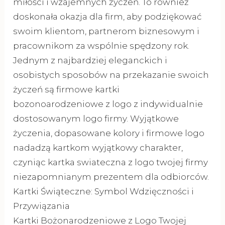
miłości i wzajemnych życzeń. To również
doskonała okazja dla firm, aby podziękować
swoim klientom, partnerom biznesowym i
pracownikom za wspólnie spędzony rok.
Jednym z najbardziej eleganckich i
osobistych sposobów na przekazanie swoich
życzeń są firmowe kartki
bozonoarodzeniowe z logo z indywidualnie
dostosowanym logo firmy. Wyjątkowe
życzenia, dopasowane kolory i firmowe logo
nadadzą kartkom wyjątkowy charakter,
czyniąc kartka swiateczna z logo twojej firmy
niezapomnianym prezentem dla odbiorców.
Kartki Świąteczne: Symbol Wdzięczności i
Przywiązania
Kartki Bożonarodzeniowe z Logo Twojej