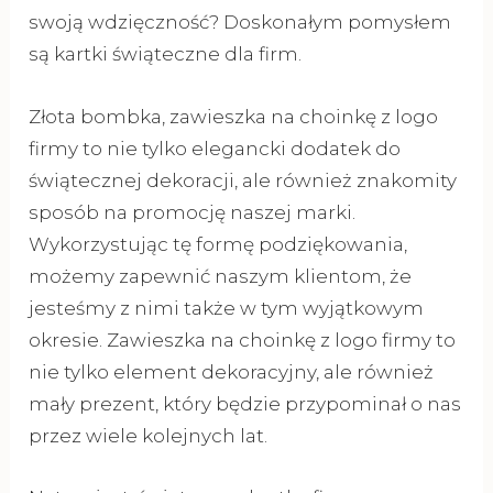
swoją wdzięczność? Doskonałym pomysłem
są kartki świąteczne dla firm.
Złota bombka, zawieszka na choinkę z logo
firmy to nie tylko elegancki dodatek do
świątecznej dekoracji, ale również znakomity
sposób na promocję naszej marki.
Wykorzystując tę formę podziękowania,
możemy zapewnić naszym klientom, że
jesteśmy z nimi także w tym wyjątkowym
okresie. Zawieszka na choinkę z logo firmy to
nie tylko element dekoracyjny, ale również
mały prezent, który będzie przypominał o nas
przez wiele kolejnych lat.