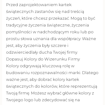
Przed zaprojektowaniem kartek
świątecznych zastanów się nad treścią
życzeń, które chcesz przekazać. Mogą to być
tradycyjne życzenia świąteczne, życzenia
pomyślności w nadchodzącym roku lub po
prostu słowa uznania dla współpracy. Ważne
jest, aby życzenia były szczere i
odzwierciedlały ducha Twojej firmy.
Dopasuj Kolory do Wizerunku Firmy
Kolory odgrywają kluczową rolę w
budowaniu rozpoznawalności marki. Dlatego
ważne jest, aby dobrać kolory kartek
świątecznych do kolorów, które reprezentują
Twoją firmę. Możesz wybrać główne kolory z
Twojego logo lub zdecydować się na