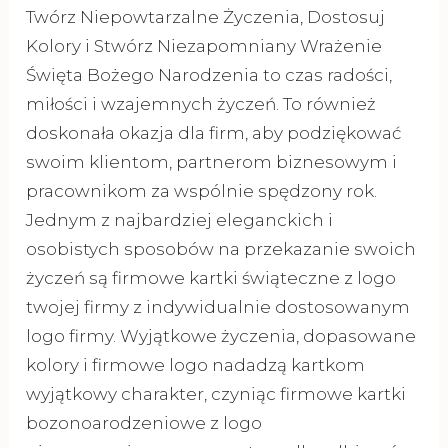
Twórz Niepowtarzalne Życzenia, Dostosuj
Kolory i Stwórz Niezapomniany Wrażenie
Święta Bożego Narodzenia to czas radości,
miłości i wzajemnych życzeń. To również
doskonała okazja dla firm, aby podziękować
swoim klientom, partnerom biznesowym i
pracownikom za wspólnie spędzony rok.
Jednym z najbardziej eleganckich i
osobistych sposobów na przekazanie swoich
życzeń są firmowe kartki świąteczne z logo
twojej firmy z indywidualnie dostosowanym
logo firmy. Wyjątkowe życzenia, dopasowane
kolory i firmowe logo nadadzą kartkom
wyjątkowy charakter, czyniąc firmowe kartki
bozonoarodzeniowe z logo