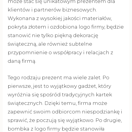
może stać się unikatowym prezentem dla
klientów i partnerów biznesowych.
Wykonana z wysokiej jakości materiałów,
pokryta złotem i ozdobiona logo firmy, będzie
stanowić nie tylko piękną dekorację
świąteczną, ale również subtelne
przypomnienie o współpracy i relacjach z
daną firmą.
Tego rodzaju prezent ma wiele zalet. Po
pierwsze, jest to wyjątkowy gadżet, który
wyróżnia się spośród tradycyjnych kartek
świątecznych. Dzięki temu, firma może
zapewnić swoim odbiorcom niespodziankę i
sprawić, że poczują się wyjątkowo. Po drugie,
bombka z logo firmy będzie stanowiła