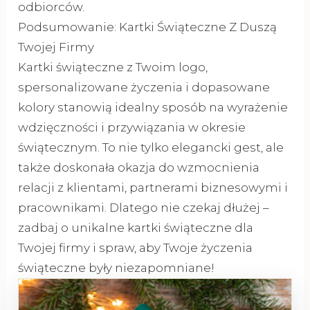
odbiorców.
Podsumowanie: Kartki Świąteczne Z Duszą
Twojej Firmy
Kartki świąteczne z Twoim logo,
spersonalizowane życzenia i dopasowane
kolory stanowią idealny sposób na wyrażenie
wdzięczności i przywiązania w okresie
świątecznym. To nie tylko elegancki gest, ale
także doskonała okazja do wzmocnienia
relacji z klientami, partnerami biznesowymi i
pracownikami. Dlatego nie czekaj dłużej –
zadbaj o unikalne kartki świąteczne dla
Twojej firmy i spraw, aby Twoje życzenia
świąteczne były niezapomniane!