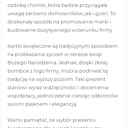
ozdobę choinki, która będzie przyciągała
uwagę zarówno domowników, jak i gości. To
doskonały sposób na promowanie marki i
budowanie pozytywnego wizerunku firmy.
Kartki świąteczne są tradycyjnym sposobem
na przekazanie życzeń w okresie świąt
Bożego Narodzenia. Jednak, dzięki złotej
bombce z logo firmy, można podnieść tę
tradycję na wyższy poziom. Taki prezent
stanowi wyraz wdzięczności i docenienia
współpracy, jednocześnie ciesząc odbiorców
swoim pięknem i elegancją.
Warto pamiętać, że wybór prezentu