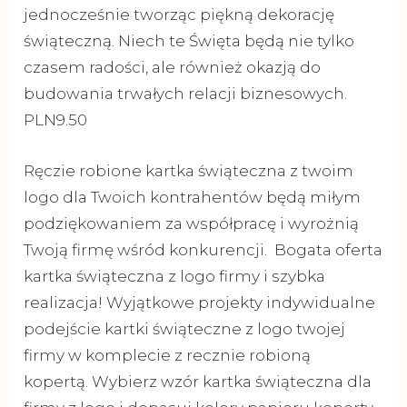
jednocześnie tworząc piękną dekorację
świąteczną. Niech te Święta będą nie tylko
czasem radości, ale również okazją do
budowania trwałych relacji biznesowych.
PLN9.50
Ręczie robione kartka świąteczna z twoim
logo dla Twoich kontrahentów będą miłym
podziękowaniem za współpracę i wyrożnią
Twoją firmę wśród konkurencji. Bogata oferta
kartka świąteczna z logo firmy i szybka
realizacja! Wyjątkowe projekty indywidualne
podejście kartki świąteczne z logo twojej
firmy w komplecie z recznie robioną
kopertą. Wybierz wzór kartka świąteczna dla