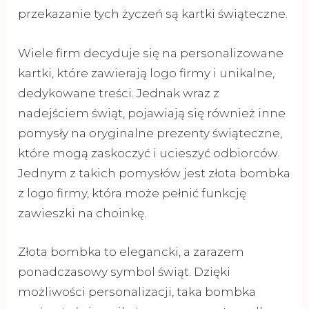
przekazanie tych życzeń są kartki świąteczne.
Wiele firm decyduje się na personalizowane
kartki, które zawierają logo firmy i unikalne,
dedykowane treści. Jednak wraz z
nadejściem świąt, pojawiają się również inne
pomysły na oryginalne prezenty świąteczne,
które mogą zaskoczyć i ucieszyć odbiorców.
Jednym z takich pomysłów jest złota bombka
z logo firmy, która może pełnić funkcję
zawieszki na choinkę.
Złota bombka to elegancki, a zarazem
ponadczasowy symbol świąt. Dzięki
możliwości personalizacji, taka bombka