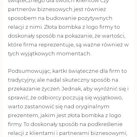
świątecznego dla swoich klientów czy
partnerów biznesowych jest również
sposobem na budowanie pozytywnych
relacji z nimi. Złota bombka z logo firmy to
doskonały sposób na pokazanie, że wartości,
które firma reprezentuje, są ważne również w
tych wyjątkowych momentach.
Podsumowując, kartki świąteczne dla firm to
tradycyjny, ale nadal skuteczny sposób na
przekazanie życzeń. Jednak, aby wyróżnić się i
sprawić, że odbiorcy poczują się wyjątkowo,
warto zastanowić się nad oryginalnym
prezentem, jakim jest złota bombka z logo
firmy. To doskonały sposób na podkreślenie
relacji z klientami i partnerami biznesowymi,