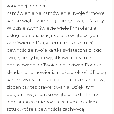
koncepcji projektu.
Zamówienia Na Zamówienie: Twoje firmowe
kartki świąteczne z logo firmy , Twoje Zasady
W dzisiejszym świecie wiele firm oferuje
usługi personalizacji kartek świątecznych na
zamówienie. Dzięki temu możesz mieć
pewność, że Twoje kartka swiateczna z logo
twojej firmy będą wyjątkowe i idealnie
dopasowane do Twoich oczekiwań. Podczas
składania zamówienia możesz określić liczbę
kartek, wybrać rodzaj papieru, rozmiar, rodzaj
złoceń czy też grawerowania. Dzięki tym
opcjom Twoje kartki świąteczne dla firm z
logo staną się niepowtarzalnymi dziełami
sztuki, które z pewnością zachwycą