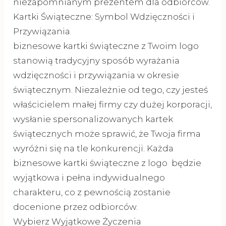
niezapomnianym prezentem dla odbiorców.
Kartki Świąteczne: Symbol Wdzięczności i
Przywiązania
biznesowe kartki świąteczne z Twoim logo
stanowią tradycyjny sposób wyrażania
wdzięczności i przywiązania w okresie
świątecznym. Niezależnie od tego, czy jesteś
właścicielem małej firmy czy dużej korporacji,
wysłanie spersonalizowanych kartek
świątecznych może sprawić, że Twoja firma
wyróżni się na tle konkurencji. Każda
biznesowe kartki świąteczne z logo będzie
wyjątkowa i pełna indywidualnego
charakteru, co z pewnością zostanie
docenione przez odbiorców.
Wybierz Wyjątkowe Życzenia