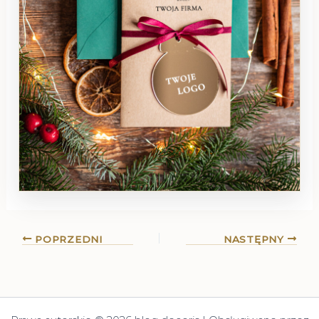
POPRZEDNI
NASTĘPNY