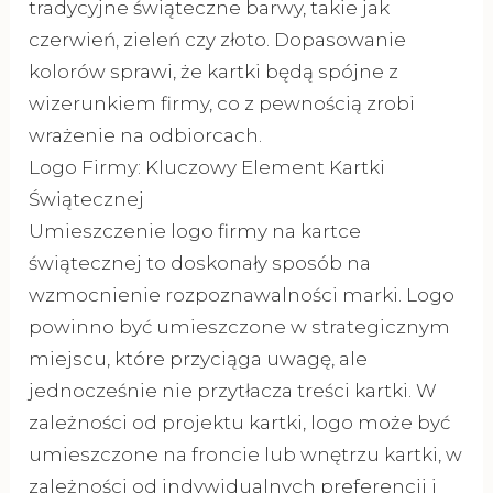
tradycyjne świąteczne barwy, takie jak
czerwień, zieleń czy złoto. Dopasowanie
kolorów sprawi, że kartki będą spójne z
wizerunkiem firmy, co z pewnością zrobi
wrażenie na odbiorcach.
Logo Firmy: Kluczowy Element Kartki
Świątecznej
Umieszczenie logo firmy na kartce
świątecznej to doskonały sposób na
wzmocnienie rozpoznawalności marki. Logo
powinno być umieszczone w strategicznym
miejscu, które przyciąga uwagę, ale
jednocześnie nie przytłacza treści kartki. W
zależności od projektu kartki, logo może być
umieszczone na froncie lub wnętrzu kartki, w
zależności od indywidualnych preferencji i