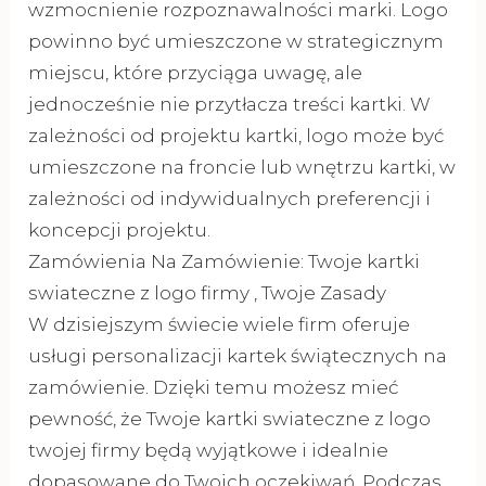
wzmocnienie rozpoznawalności marki. Logo
powinno być umieszczone w strategicznym
miejscu, które przyciąga uwagę, ale
jednocześnie nie przytłacza treści kartki. W
zależności od projektu kartki, logo może być
umieszczone na froncie lub wnętrzu kartki, w
zależności od indywidualnych preferencji i
koncepcji projektu.
Zamówienia Na Zamówienie: Twoje kartki
swiateczne z logo firmy , Twoje Zasady
W dzisiejszym świecie wiele firm oferuje
usługi personalizacji kartek świątecznych na
zamówienie. Dzięki temu możesz mieć
pewność, że Twoje kartki swiateczne z logo
twojej firmy będą wyjątkowe i idealnie
dopasowane do Twoich oczekiwań. Podczas