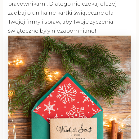
pracownikami. Dlatego nie czekaj dłużej –
zadbaj o unikalne kartki świąteczne dla
Twojej firmy i spraw, aby Twoje życzenia
świąteczne były niezapomniane!