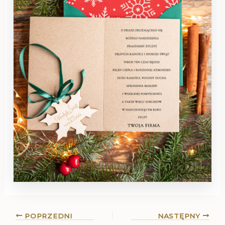
POPRZEDNI
NASTĘPNY