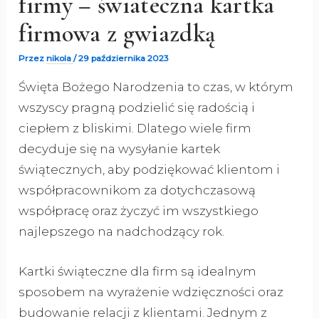
firmy – świateczna kartka
firmowa z gwiazdką
Przez
nikola
/
29 października 2023
Święta Bożego Narodzenia to czas, w którym
wszyscy pragną podzielić się radością i
ciepłem z bliskimi. Dlatego wiele firm
decyduje się na wysyłanie kartek
świątecznych, aby podziękować klientom i
współpracownikom za dotychczasową
współpracę oraz życzyć im wszystkiego
najlepszego na nadchodzący rok.
Kartki świąteczne dla firm są idealnym
sposobem na wyrażenie wdzięczności oraz
budowanie relacji z klientami. Jednym z