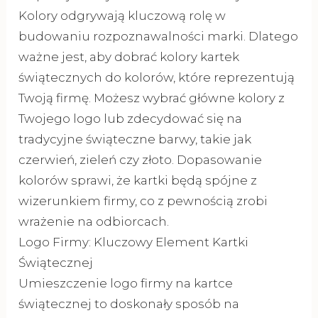
Kolory odgrywają kluczową rolę w
budowaniu rozpoznawalności marki. Dlatego
ważne jest, aby dobrać kolory kartek
świątecznych do kolorów, które reprezentują
Twoją firmę. Możesz wybrać główne kolory z
Twojego logo lub zdecydować się na
tradycyjne świąteczne barwy, takie jak
czerwień, zieleń czy złoto. Dopasowanie
kolorów sprawi, że kartki będą spójne z
wizerunkiem firmy, co z pewnością zrobi
wrażenie na odbiorcach.
Logo Firmy: Kluczowy Element Kartki
Świątecznej
Umieszczenie logo firmy na kartce
świątecznej to doskonały sposób na