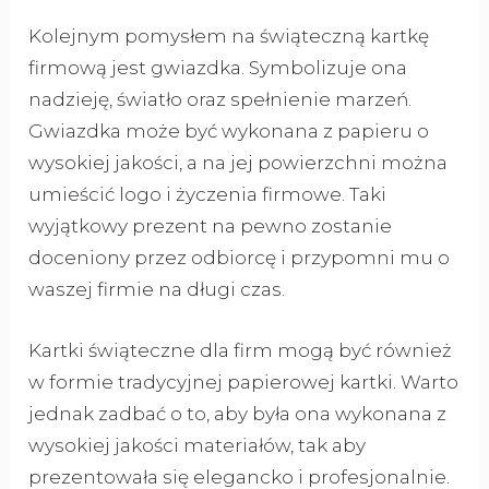
Kolejnym pomysłem na świąteczną kartkę
firmową jest gwiazdka. Symbolizuje ona
nadzieję, światło oraz spełnienie marzeń.
Gwiazdka może być wykonana z papieru o
wysokiej jakości, a na jej powierzchni można
umieścić logo i życzenia firmowe. Taki
wyjątkowy prezent na pewno zostanie
doceniony przez odbiorcę i przypomni mu o
waszej firmie na długi czas.
Kartki świąteczne dla firm mogą być również
w formie tradycyjnej papierowej kartki. Warto
jednak zadbać o to, aby była ona wykonana z
wysokiej jakości materiałów, tak aby
prezentowała się elegancko i profesjonalnie.