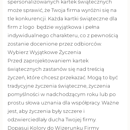
spersonalizowanych kartek świątecznych
może sprawić, że Twoja firma wyróżni się na
tle konkurencji. Każda kartki świąteczne dla
firm z logo będzie wyjątkowa i pełna
indywidualnego charakteru, co z pewnością
zostanie docenione przez odbiorców.
Wybierz Wyjątkowe Życzenia
Przed zaprojektowaniem kartek
świątecznych zastanów się nad treścią
życzeń, które chcesz przekazać. Mogą to być
tradycyjne życzenia świąteczne, życzenia
pomyślności w nadchodzącym roku lub po
prostu słowa uznania dla współpracy. Ważne
jest, aby życzenia były szczere i
odzwierciedlały ducha Twojej firmy.
Dopasuj Kolory do Wizerunku Firmy