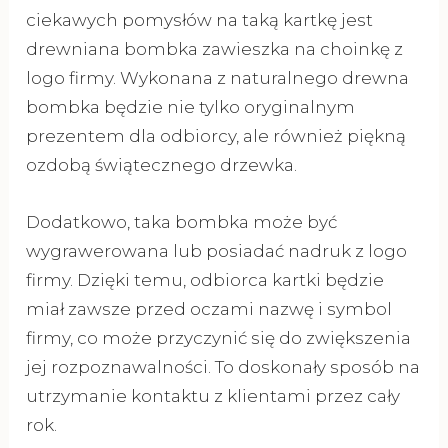
ciekawych pomysłów na taką kartkę jest
drewniana bombka zawieszka na choinkę z
logo firmy. Wykonana z naturalnego drewna
bombka będzie nie tylko oryginalnym
prezentem dla odbiorcy, ale również piękną
ozdobą świątecznego drzewka.
Dodatkowo, taka bombka może być
wygrawerowana lub posiadać nadruk z logo
firmy. Dzięki temu, odbiorca kartki będzie
miał zawsze przed oczami nazwę i symbol
firmy, co może przyczynić się do zwiększenia
jej rozpoznawalności. To doskonały sposób na
utrzymanie kontaktu z klientami przez cały
rok.