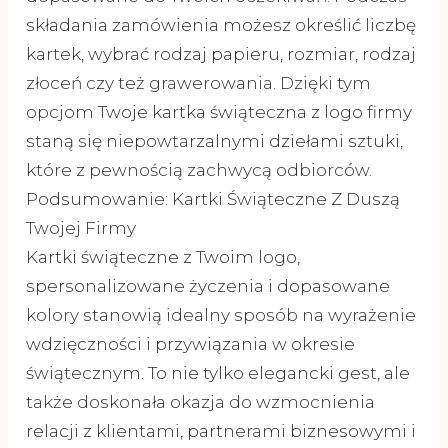
składania zamówienia możesz określić liczbę
kartek, wybrać rodzaj papieru, rozmiar, rodzaj
złoceń czy też grawerowania. Dzięki tym
opcjom Twoje kartka świąteczna z logo firmy
staną się niepowtarzalnymi dziełami sztuki,
które z pewnością zachwycą odbiorców.
Podsumowanie: Kartki Świąteczne Z Duszą
Twojej Firmy
Kartki świąteczne z Twoim logo,
spersonalizowane życzenia i dopasowane
kolory stanowią idealny sposób na wyrażenie
wdzięczności i przywiązania w okresie
świątecznym. To nie tylko elegancki gest, ale
także doskonała okazja do wzmocnienia
relacji z klientami, partnerami biznesowymi i