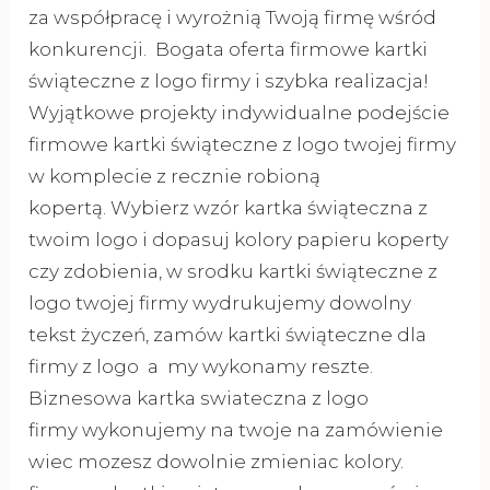
za współpracę i wyrożnią Twoją firmę wśród
konkurencji. Bogata oferta firmowe kartki
świąteczne z logo firmy i szybka realizacja!
Wyjątkowe projekty indywidualne podejście
firmowe kartki świąteczne z logo twojej firmy
w komplecie z recznie robioną
kopertą. Wybierz wzór kartka świąteczna z
twoim logo i dopasuj kolory papieru koperty
czy zdobienia, w srodku kartki świąteczne z
logo twojej firmy wydrukujemy dowolny
tekst życzeń, zamów kartki świąteczne dla
firmy z logo a my wykonamy reszte.
Biznesowa kartka swiateczna z logo
firmy wykonujemy na twoje na zamówienie
wiec mozesz dowolnie zmieniac kolory.