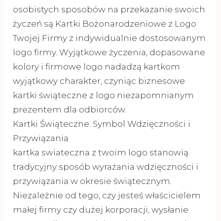
osobistych sposobów na przekazanie swoich
życzeń są Kartki Bożonarodzeniowe z Logo
Twojej Firmy z indywidualnie dostosowanym
logo firmy. Wyjątkowe życzenia, dopasowane
kolory i firmowe logo nadadzą kartkom
wyjątkowy charakter, czyniąc biznesowe
kartki świąteczne z logo niezapomnianym
prezentem dla odbiorców.
Kartki Świąteczne: Symbol Wdzięczności i
Przywiązania
kartka swiateczna z twoim logo stanowią
tradycyjny sposób wyrażania wdzięczności i
przywiązania w okresie świątecznym.
Niezależnie od tego, czy jesteś właścicielem
małej firmy czy dużej korporacji, wysłanie