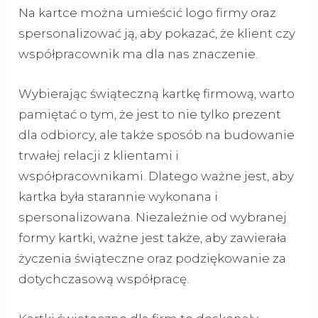
Na kartce można umieścić logo firmy oraz
spersonalizować ją, aby pokazać, że klient czy
współpracownik ma dla nas znaczenie.
Wybierając świąteczną kartkę firmową, warto
pamiętać o tym, że jest to nie tylko prezent
dla odbiorcy, ale także sposób na budowanie
trwałej relacji z klientami i
współpracownikami. Dlatego ważne jest, aby
kartka była starannie wykonana i
spersonalizowana. Niezależnie od wybranej
formy kartki, ważne jest także, aby zawierała
życzenia świąteczne oraz podziękowanie za
dotychczasową współpracę.