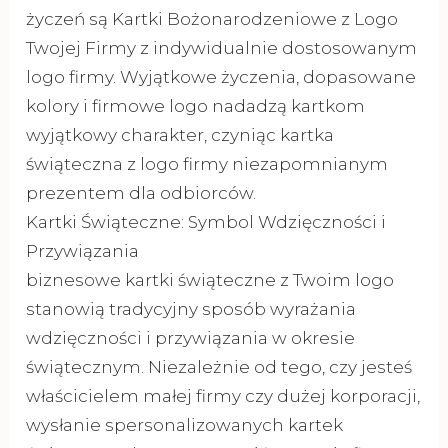
życzeń są Kartki Bożonarodzeniowe z Logo
Twojej Firmy z indywidualnie dostosowanym
logo firmy. Wyjątkowe życzenia, dopasowane
kolory i firmowe logo nadadzą kartkom
wyjątkowy charakter, czyniąc kartka
świąteczna z logo firmy niezapomnianym
prezentem dla odbiorców.
Kartki Świąteczne: Symbol Wdzięczności i
Przywiązania
biznesowe kartki świąteczne z Twoim logo
stanowią tradycyjny sposób wyrażania
wdzięczności i przywiązania w okresie
świątecznym. Niezależnie od tego, czy jesteś
właścicielem małej firmy czy dużej korporacji,
wysłanie spersonalizowanych kartek