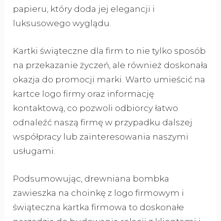
papieru, który doda jej elegancji i
luksusowego wyglądu.
Kartki świąteczne dla firm to nie tylko sposób
na przekazanie życzeń, ale również doskonała
okazja do promocji marki. Warto umieścić na
kartce logo firmy oraz informację
kontaktową, co pozwoli odbiorcy łatwo
odnaleźć naszą firmę w przypadku dalszej
współpracy lub zainteresowania naszymi
usługami.
Podsumowując, drewniana bombka
zawieszka na choinkę z logo firmowym i
świąteczna kartka firmowa to doskonałe