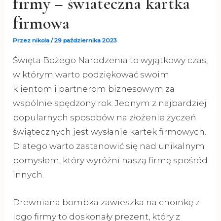
firmy – świateczna kartka
firmowa
Przez
nikola
/
29 października 2023
Święta Bożego Narodzenia to wyjątkowy czas,
w którym warto podziękować swoim
klientom i partnerom biznesowym za
wspólnie spędzony rok. Jednym z najbardziej
popularnych sposobów na złożenie życzeń
świątecznych jest wysłanie kartek firmowych.
Dlatego warto zastanowić się nad unikalnym
pomysłem, który wyróżni naszą firmę spośród
innych.
Drewniana bombka zawieszka na choinkę z
logo firmy to doskonały prezent, który z