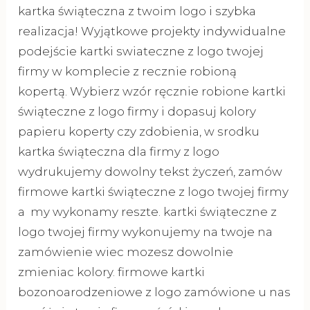
kartka świąteczna z twoim logo i szybka
realizacja! Wyjątkowe projekty indywidualne
podejście kartki swiateczne z logo twojej
firmy w komplecie z recznie robioną
kopertą. Wybierz wzór ręcznie robione kartki
świąteczne z logo firmy i dopasuj kolory
papieru koperty czy zdobienia, w srodku
kartka świąteczna dla firmy z logo
wydrukujemy dowolny tekst życzeń, zamów
firmowe kartki świąteczne z logo twojej firmy
a my wykonamy reszte. kartki świąteczne z
logo twojej firmy wykonujemy na twoje na
zamówienie wiec mozesz dowolnie
zmieniac kolory. firmowe kartki
bozonoarodzeniowe z logo zamówione u nas