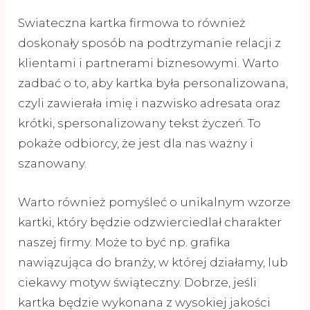
Swiateczna kartka firmowa to również
doskonały sposób na podtrzymanie relacji z
klientami i partnerami biznesowymi. Warto
zadbać o to, aby kartka była personalizowana,
czyli zawierała imię i nazwisko adresata oraz
krótki, spersonalizowany tekst życzeń. To
pokaże odbiorcy, że jest dla nas ważny i
szanowany.
Warto również pomyśleć o unikalnym wzorze
kartki, który będzie odzwierciedlał charakter
naszej firmy. Może to być np. grafika
nawiązująca do branży, w której działamy, lub
ciekawy motyw świąteczny. Dobrze, jeśli
kartka będzie wykonana z wysokiej jakości