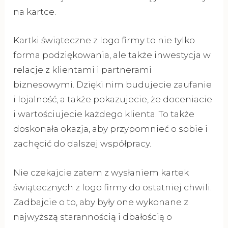
na kartce.
Kartki świąteczne z logo firmy to nie tylko
forma podziękowania, ale także inwestycja w
relacje z klientami i partnerami
biznesowymi. Dzięki nim budujecie zaufanie
i lojalność, a także pokazujecie, że doceniacie
i wartościujecie każdego klienta. To także
doskonała okazja, aby przypomnieć o sobie i
zachęcić do dalszej współpracy.
Nie czekajcie zatem z wysłaniem kartek
świątecznych z logo firmy do ostatniej chwili.
Zadbajcie o to, aby były one wykonane z
najwyższą starannością i dbałością o