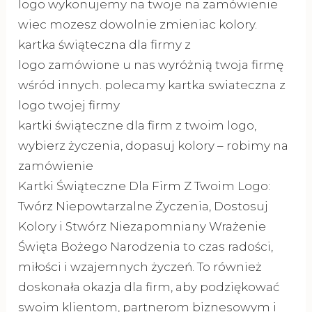
logo wykonujemy na twoje na zamówienie
wiec mozesz dowolnie zmieniac kolory.
kartka świąteczna dla firmy z
logo zamówione u nas wyróżnią twoja firmę
wśród innych. polecamy kartka swiateczna z
logo twojej firmy
kartki świąteczne dla firm z twoim logo,
wybierz życzenia, dopasuj kolory – robimy na
zamówienie
Kartki Świąteczne Dla Firm Z Twoim Logo:
Twórz Niepowtarzalne Życzenia, Dostosuj
Kolory i Stwórz Niezapomniany Wrażenie
Święta Bożego Narodzenia to czas radości,
miłości i wzajemnych życzeń. To również
doskonała okazja dla firm, aby podziękować
swoim klientom, partnerom biznesowym i