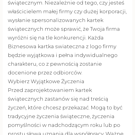
świątecznym. Niezależnie od tego, czy jesteś
właścicielem małej firmy czy dużej korporacji,
wysłanie spersonalizowanych kartek
świątecznych może sprawić, że Twoja firma
wyróżni się na tle konkurencji. Każda
Biznesowa kartka swiateczna z logo firmy
będzie wyjątkowa i pełna indywidualnego
charakteru, co z pewnością zostanie
docenione przez odbiorców.
Wybierz Wyjątkowe Życzenia
Przed zaprojektowaniem kartek
świątecznych zastanów się nad treścią
życzeń, które chcesz przekazać. Mogą to być
tradycyjne życzenia świąteczne, życzenia
pomyślności w nadchodzącym roku lub po
prostu słowa uznania dla współpracy. Ważne