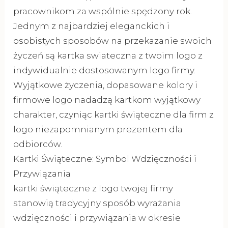
pracownikom za wspólnie spędzony rok.
Jednym z najbardziej eleganckich i
osobistych sposobów na przekazanie swoich
życzeń są kartka swiateczna z twoim logo z
indywidualnie dostosowanym logo firmy.
Wyjątkowe życzenia, dopasowane kolory i
firmowe logo nadadzą kartkom wyjątkowy
charakter, czyniąc kartki świąteczne dla firm z
logo niezapomnianym prezentem dla
odbiorców.
Kartki Świąteczne: Symbol Wdzięczności i
Przywiązania
kartki świąteczne z logo twojej firmy
stanowią tradycyjny sposób wyrażania
wdzięczności i przywiązania w okresie