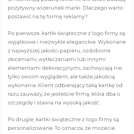
pozytywny wizerunek marki. Dlaczego warto
postawić na tę formę reklamy?
Po pierwsze, kartki świąteczne z logo firmy są
wyjątkowe i niezwykle eleganckie. Wykonane
z najwyższej jakości papieru, ozdobione
złoceniami, wytłaczaniami lub innymi
elementami dekoracyjnymi, zachwycają nie
tylko swoim wyglądem, ale także jakością
wykonania. Klient odbierający taką kartkę od
razu zauważy, że jesteście firmą, która dba o
szczegóły i stawia na wysoką jakość.
Po drugie, kartki świąteczne z logo firmy są
personalizowane. To oznacza, że możecie