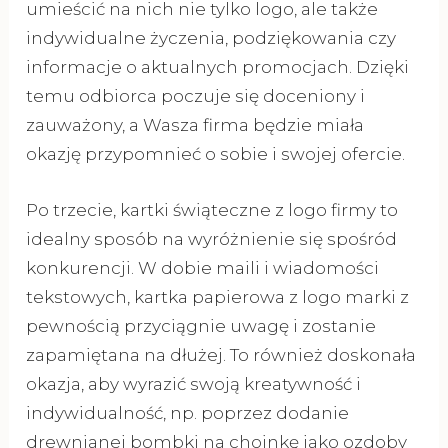
umieścić na nich nie tylko logo, ale także
indywidualne życzenia, podziękowania czy
informacje o aktualnych promocjach. Dzięki
temu odbiorca poczuje się doceniony i
zauważony, a Wasza firma będzie miała
okazję przypomnieć o sobie i swojej ofercie.
Po trzecie, kartki świąteczne z logo firmy to
idealny sposób na wyróżnienie się spośród
konkurencji. W dobie maili i wiadomości
tekstowych, kartka papierowa z logo marki z
pewnością przyciągnie uwagę i zostanie
zapamiętana na dłużej. To również doskonała
okazja, aby wyrazić swoją kreatywność i
indywidualność, np. poprzez dodanie
drewnianej bombki na choinkę jako ozdoby