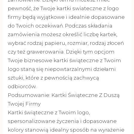
pewność, że Twoje kartki swiateczne z logo
firmy będą wyjątkowe i idealnie dopasowane
do Twoich oczekiwań. Podczas składania
zamówienia możesz określić liczbę kartek,
wybrać rodzaj papieru, rozmiar, rodzaj złoceń
czy też grawerowania. Dzięki tym opcjom
Twoje biznesowe kartki świąteczne z Twoim
logo staną się niepowtarzalnymi dziełami
sztuki, które z pewnością zachwycą
odbiorców.
Podsumowanie: Kartki Świąteczne Z Duszą
Twojej Firmy
Kartki świąteczne z Twoim logo,
spersonalizowane życzenia i dopasowane
kolory stanowią idealny sposób na wyrażenie