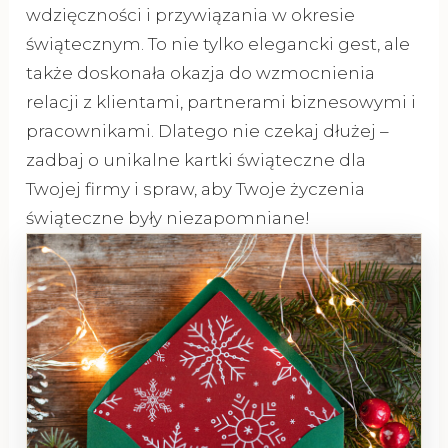
wdzięczności i przywiązania w okresie
świątecznym. To nie tylko elegancki gest, ale
także doskonała okazja do wzmocnienia
relacji z klientami, partnerami biznesowymi i
pracownikami. Dlatego nie czekaj dłużej –
zadbaj o unikalne kartki świąteczne dla
Twojej firmy i spraw, aby Twoje życzenia
świąteczne były niezapomniane!