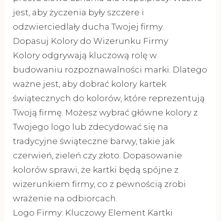
jest, aby życzenia były szczere i
odzwierciedlały ducha Twojej firmy.
Dopasuj Kolory do Wizerunku Firmy
Kolory odgrywają kluczową rolę w
budowaniu rozpoznawalności marki. Dlatego
ważne jest, aby dobrać kolory kartek
świątecznych do kolorów, które reprezentują
Twoją firmę. Możesz wybrać główne kolory z
Twojego logo lub zdecydować się na
tradycyjne świąteczne barwy, takie jak
czerwień, zieleń czy złoto. Dopasowanie
kolorów sprawi, że kartki będą spójne z
wizerunkiem firmy, co z pewnością zrobi
wrażenie na odbiorcach.
Logo Firmy: Kluczowy Element Kartki