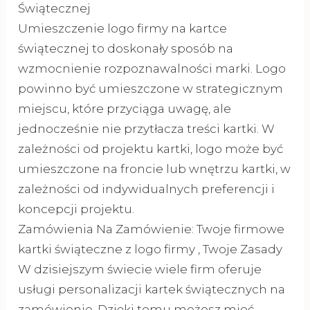
Świątecznej
Umieszczenie logo firmy na kartce
świątecznej to doskonały sposób na
wzmocnienie rozpoznawalności marki. Logo
powinno być umieszczone w strategicznym
miejscu, które przyciąga uwagę, ale
jednocześnie nie przytłacza treści kartki. W
zależności od projektu kartki, logo może być
umieszczone na froncie lub wnętrzu kartki, w
zależności od indywidualnych preferencji i
koncepcji projektu.
Zamówienia Na Zamówienie: Twoje firmowe
kartki świąteczne z logo firmy , Twoje Zasady
W dzisiejszym świecie wiele firm oferuje
usługi personalizacji kartek świątecznych na
zamówienie. Dzięki temu możesz mieć