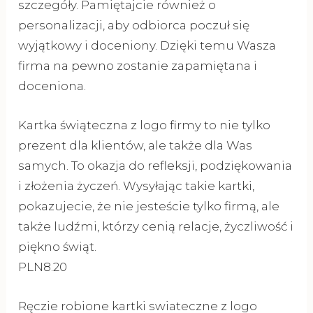
szczegóły. Pamiętajcie również o
personalizacji, aby odbiorca poczuł się
wyjątkowy i doceniony. Dzięki temu Wasza
firma na pewno zostanie zapamiętana i
doceniona.
Kartka świąteczna z logo firmy to nie tylko
prezent dla klientów, ale także dla Was
samych. To okazja do refleksji, podziękowania
i złożenia życzeń. Wysyłając takie kartki,
pokazujecie, że nie jesteście tylko firmą, ale
także ludźmi, którzy cenią relacje, życzliwość i
piękno świąt.
PLN8.20
Ręczie robione kartki swiateczne z logo