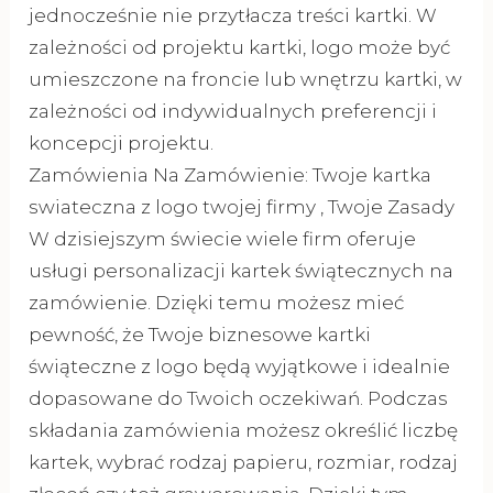
jednocześnie nie przytłacza treści kartki. W
zależności od projektu kartki, logo może być
umieszczone na froncie lub wnętrzu kartki, w
zależności od indywidualnych preferencji i
koncepcji projektu.
Zamówienia Na Zamówienie: Twoje kartka
swiateczna z logo twojej firmy , Twoje Zasady
W dzisiejszym świecie wiele firm oferuje
usługi personalizacji kartek świątecznych na
zamówienie. Dzięki temu możesz mieć
pewność, że Twoje biznesowe kartki
świąteczne z logo będą wyjątkowe i idealnie
dopasowane do Twoich oczekiwań. Podczas
składania zamówienia możesz określić liczbę
kartek, wybrać rodzaj papieru, rozmiar, rodzaj