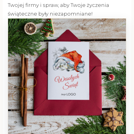
Twojej firmy i spraw, aby Twoje życzenia
świąteczne były niezapomniane!