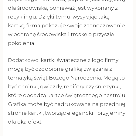
dla środowiska, ponieważ jest wykonany z
recyklingu. Dzięki temu, wysyłając taką
kartkę, firma pokazuje swoje zaangażowanie
w ochronę środowiska i troskę o przyszłe
pokolenia.
Dodatkowo, kartki świąteczne z logo firmy
mogą być ozdobione grafiką związana z
tematyką świąt Bożego Narodzenia. Mogą to
być choinki, gwiazdy, renifery czy śnieżynki,
które dodadzą kartce świątecznego nastroju.
Grafika może być nadrukowana na przedniej
stronie kartki, tworząc elegancki i przyjemny
dla oka efekt.