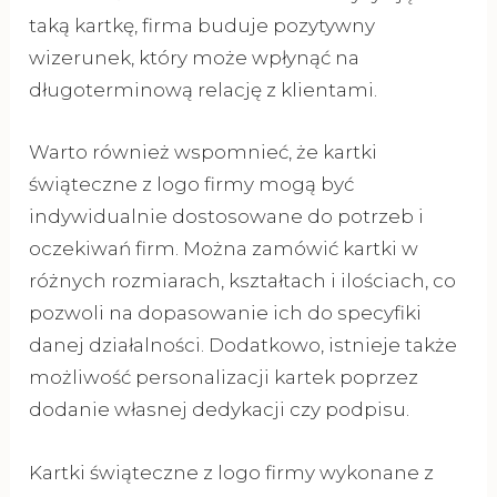
taką kartkę, firma buduje pozytywny
wizerunek, który może wpłynąć na
długoterminową relację z klientami.
Warto również wspomnieć, że kartki
świąteczne z logo firmy mogą być
indywidualnie dostosowane do potrzeb i
oczekiwań firm. Można zamówić kartki w
różnych rozmiarach, kształtach i ilościach, co
pozwoli na dopasowanie ich do specyfiki
danej działalności. Dodatkowo, istnieje także
możliwość personalizacji kartek poprzez
dodanie własnej dedykacji czy podpisu.
Kartki świąteczne z logo firmy wykonane z