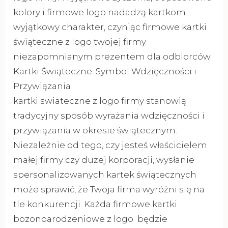
kolory i firmowe logo nadadzą kartkom
wyjątkowy charakter, czyniąc firmowe kartki
świąteczne z logo twojej firmy
niezapomnianym prezentem dla odbiorców.
Kartki Świąteczne: Symbol Wdzięczności i
Przywiązania
kartki swiateczne z logo firmy stanowią
tradycyjny sposób wyrażania wdzięczności i
przywiązania w okresie świątecznym.
Niezależnie od tego, czy jesteś właścicielem
małej firmy czy dużej korporacji, wysłanie
spersonalizowanych kartek świątecznych
może sprawić, że Twoja firma wyróżni się na
tle konkurencji. Każda firmowe kartki
bozonoarodzeniowe z logo będzie