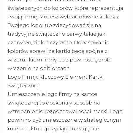
świątecznych do kolorów, które reprezentują
Twoją firmę. Możesz wybrać główne kolory z
Twojego logo lub zdecydować się na
tradycyjne świąteczne barwy, takie jak
czerwień, zieleń czy złoto. Dopasowanie
kolorów sprawi, że kartki będą spójne z
wizerunkiem firmy, co z pewnością zrobi
wrażenie na odbiorcach.
Logo Firmy: Kluczowy Element Kartki
Świątecznej
Umieszczenie logo firmy na kartce
świątecznej to doskonały sposób na
wzmocnienie rozpoznawalności marki. Logo
powinno być umieszczone w strategicznym
miejscu, które przyciąga uwagę, ale