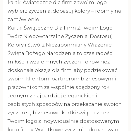
kartki świąteczne dla firm z twoim logo,
wybierz życzenia, dopasuj kolory – robimy na
zamówienie
Kartki Świąteczne Dla Firm Z Twoim Logo:
Twórz Niepowtarzalne Życzenia, Dostosuj
Kolory i Stwórz Niezapomniany Wrażenie
Święta Bożego Narodzenia to czas radości,
miłości i wzajemnych życzeń. To również
doskonała okazja dla firm, aby podziękować
swoim klientom, partnerom biznesowym i
pracownikom za wspólnie spędzony rok.
Jednym z najbardziej eleganckich i
osobistych sposobów na przekazanie swoich
życzeń są biznesowe kartki świąteczne z
Twoim logo z indywidualnie dostosowanym
logo firmy. Wyjątkowe życzenia, dopasowane