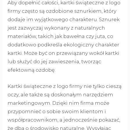
Aby dopełnić całości, kartki świąteczne z logo
firmy często są ozdobione sznurkiem, który
dodaje im wyjątkowego charakteru. Sznurek
jest zazwyczaj wykonany z naturalnych
materiałów, takich jak bawełna czy juta, co
dodatkowo podkreśla ekologiczny charakter
kartki. Może być on przewiązany wokół kartki
lub służyć do jej zawieszenia, tworząc
efektowną ozdobę.
Kartki świąteczne z logo firmy nie tylko cieszą
oczy, ale także są doskonałym narzędziem
marketingowym. Dzięki nim firma może
przypomnieć o sobie swoim klientom i
współpracownikom, a jednocześnie pokazać,
że dba o środowisko naturalne. Wysyłając