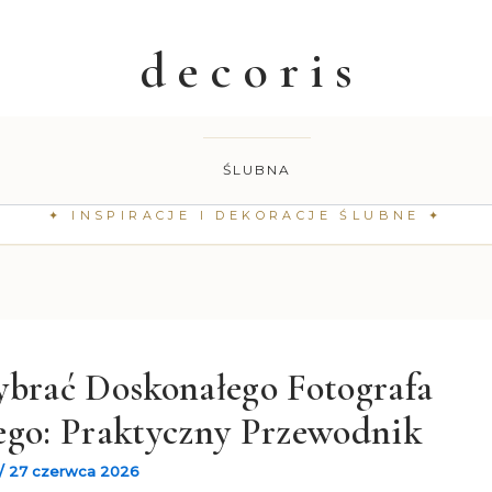
ŚLUBNA
ybrać Doskonałego Fotografa
ego: Praktyczny Przewodnik
/
27 czerwca 2026