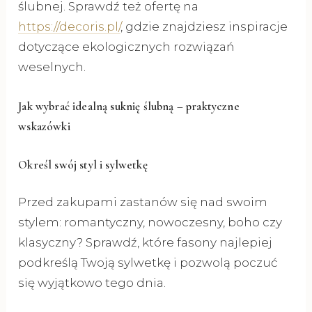
ślubnej. Sprawdź też ofertę na
https://decoris.pl/
, gdzie znajdziesz inspiracje
dotyczące ekologicznych rozwiązań
weselnych.
Jak wybrać idealną suknię ślubną – praktyczne
wskazówki
Określ swój styl i sylwetkę
Przed zakupami zastanów się nad swoim
stylem: romantyczny, nowoczesny, boho czy
klasyczny? Sprawdź, które fasony najlepiej
podkreślą Twoją sylwetkę i pozwolą poczuć
się wyjątkowo tego dnia.