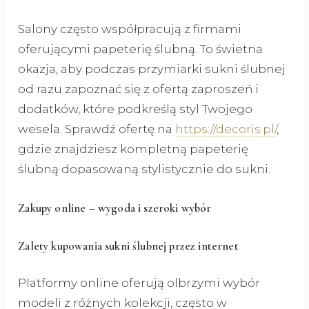
Salony często współpracują z firmami
oferującymi papeterię ślubną. To świetna
okazja, aby podczas przymiarki sukni ślubnej
od razu zapoznać się z ofertą zaproszeń i
dodatków, które podkreślą styl Twojego
wesela. Sprawdź ofertę na
https://decoris.pl/
,
gdzie znajdziesz kompletną papeterię
ślubną dopasowaną stylistycznie do sukni.
Zakupy online – wygoda i szeroki wybór
Zalety kupowania sukni ślubnej przez internet
Platformy online oferują olbrzymi wybór
modeli z różnych kolekcji, często w