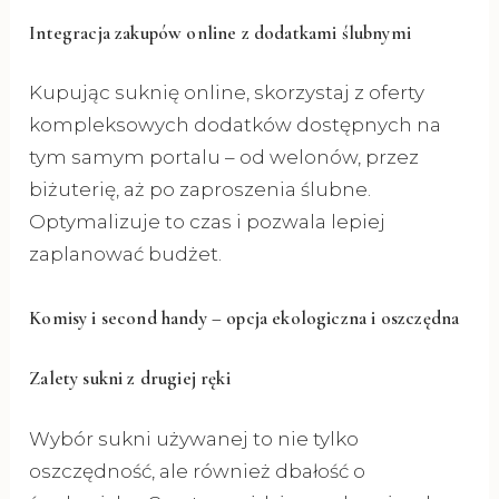
Integracja zakupów online z dodatkami ślubnymi
Kupując suknię online, skorzystaj z oferty
kompleksowych dodatków dostępnych na
tym samym portalu – od welonów, przez
biżuterię, aż po zaproszenia ślubne.
Optymalizuje to czas i pozwala lepiej
zaplanować budżet.
Komisy i second handy – opcja ekologiczna i oszczędna
Zalety sukni z drugiej ręki
Wybór sukni używanej to nie tylko
oszczędność, ale również dbałość o