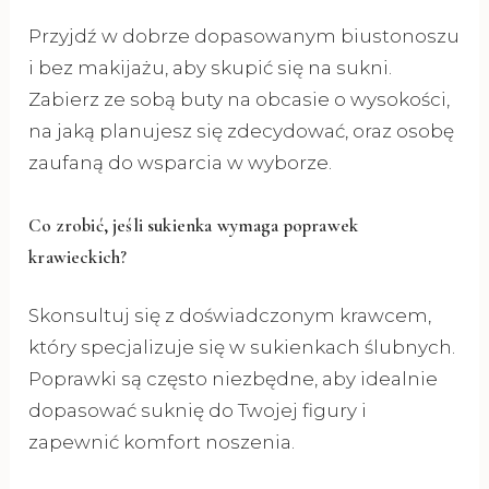
Przyjdź w dobrze dopasowanym biustonoszu
i bez makijażu, aby skupić się na sukni.
Zabierz ze sobą buty na obcasie o wysokości,
na jaką planujesz się zdecydować, oraz osobę
zaufaną do wsparcia w wyborze.
Co zrobić, jeśli sukienka wymaga poprawek
krawieckich?
Skonsultuj się z doświadczonym krawcem,
który specjalizuje się w sukienkach ślubnych.
Poprawki są często niezbędne, aby idealnie
dopasować suknię do Twojej figury i
zapewnić komfort noszenia.