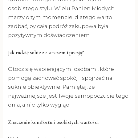
osobistego stylu. Wielu Panien Młodych
marzy o tym momencie, dlatego warto
zadbać, by cała podróż zakupowa była
pozytywnym doświadczeniem.
Jak radzić sobie ze stresem i presją?
Otocz się wspierającymi osobami, które
pomogą zachować spokój i spojrzeć na
suknie obiektywnie. Pamiętaj, że
najważniejsze jest Twoje samopoczucie tego
dnia, a nie tylko wygląd.
Znaczenie komfortu i osobistych wartości