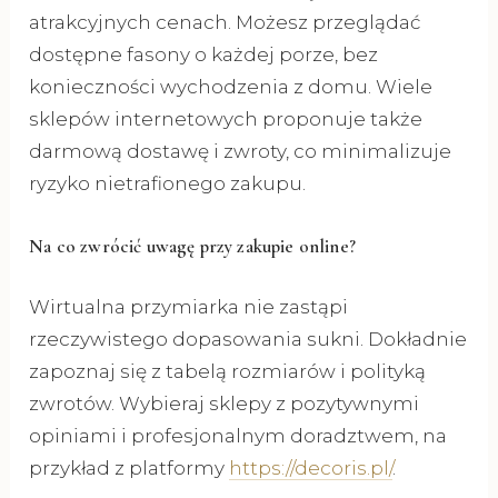
atrakcyjnych cenach. Możesz przeglądać
dostępne fasony o każdej porze, bez
konieczności wychodzenia z domu. Wiele
sklepów internetowych proponuje także
darmową dostawę i zwroty, co minimalizuje
ryzyko nietrafionego zakupu.
Na co zwrócić uwagę przy zakupie online?
Wirtualna przymiarka nie zastąpi
rzeczywistego dopasowania sukni. Dokładnie
zapoznaj się z tabelą rozmiarów i polityką
zwrotów. Wybieraj sklepy z pozytywnymi
opiniami i profesjonalnym doradztwem, na
przykład z platformy
https://decoris.pl/
.