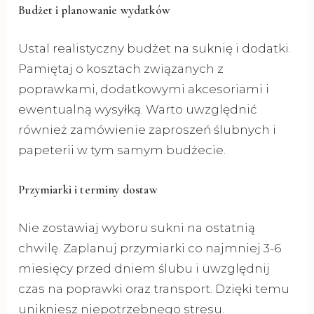
Budżet i planowanie wydatków
Ustal realistyczny budżet na suknię i dodatki.
Pamiętaj o kosztach związanych z
poprawkami, dodatkowymi akcesoriami i
ewentualną wysyłką. Warto uwzględnić
również zamówienie zaproszeń ślubnych i
papeterii w tym samym budżecie.
Przymiarki i terminy dostaw
Nie zostawiaj wyboru sukni na ostatnią
chwilę. Zaplanuj przymiarki co najmniej 3-6
miesięcy przed dniem ślubu i uwzględnij
czas na poprawki oraz transport. Dzięki temu
unikniesz niepotrzebnego stresu.