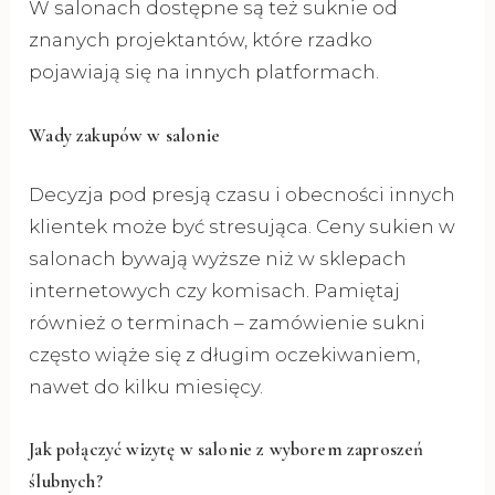
W salonach dostępne są też suknie od
znanych projektantów, które rzadko
pojawiają się na innych platformach.
Wady zakupów w salonie
Decyzja pod presją czasu i obecności innych
klientek może być stresująca. Ceny sukien w
salonach bywają wyższe niż w sklepach
internetowych czy komisach. Pamiętaj
również o terminach – zamówienie sukni
często wiąże się z długim oczekiwaniem,
nawet do kilku miesięcy.
Jak połączyć wizytę w salonie z wyborem zaproszeń
ślubnych?