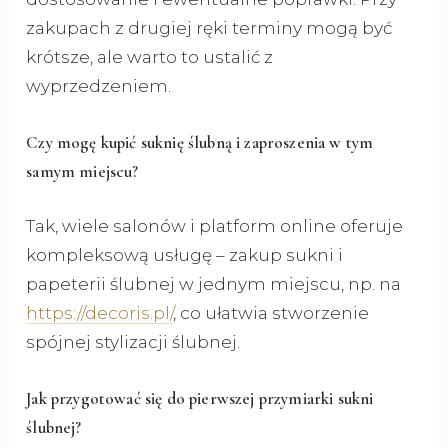
zakupach z drugiej ręki terminy mogą być
krótsze, ale warto to ustalić z
wyprzedzeniem.
Czy mogę kupić suknię ślubną i zaproszenia w tym
samym miejscu?
Tak, wiele salonów i platform online oferuje
kompleksową usługę – zakup sukni i
papeterii ślubnej w jednym miejscu, np. na
https://decoris.pl/
, co ułatwia stworzenie
spójnej stylizacji ślubnej.
Jak przygotować się do pierwszej przymiarki sukni
ślubnej?