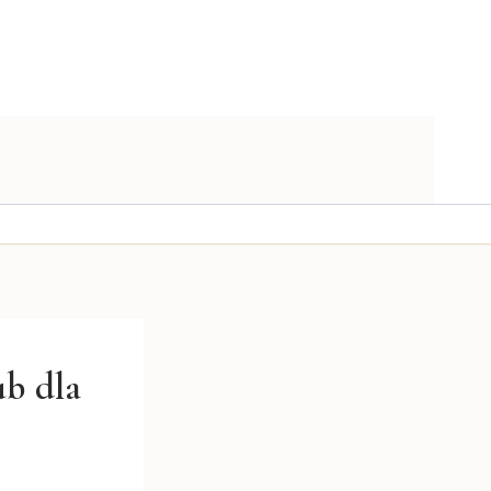
ub dla