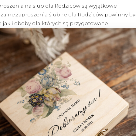
roszenia na ślub dla Rodziców są wyjątkowe i
zalne.zaproszenia ślubne dla Rodziców powinny by
 jak i oboby dla których są przygotowane