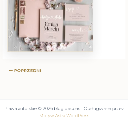
POPRZEDNI
Prawa autorskie © 2026 blog decoris | Obsługiwane przez
Motyw Astra WordPress