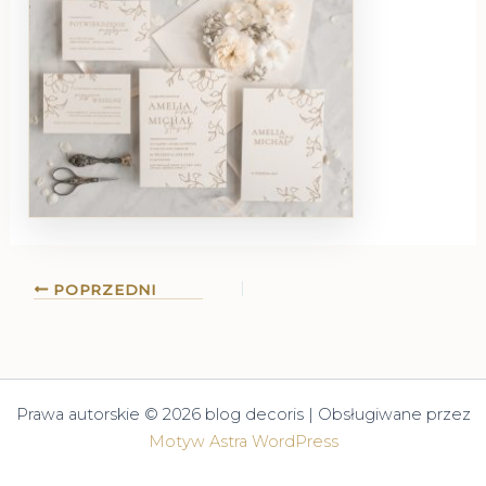
POPRZEDNI
Prawa autorskie © 2026 blog decoris | Obsługiwane przez
Motyw Astra WordPress